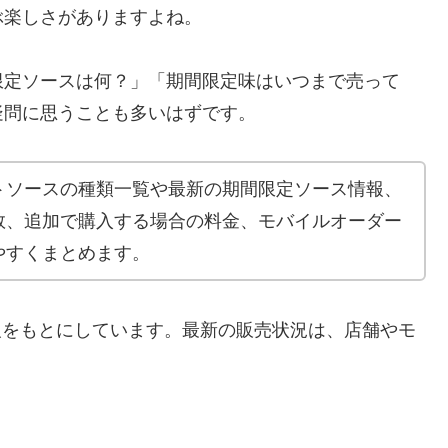
ぶ楽しさがありますよね。
限定ソースは何？」「期間限定味はいつまで売って
疑問に思うことも多いはずです。
トソースの種類一覧や最新の期間限定ソース情報、
数、追加で購入する場合の料金、モバイルオーダー
やすくまとめます。
情報をもとにしています。最新の販売状況は、店舗やモ