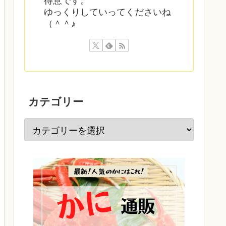
得意です。
ゆっくりしていってくださいね
（＾＾♪
カテゴリー