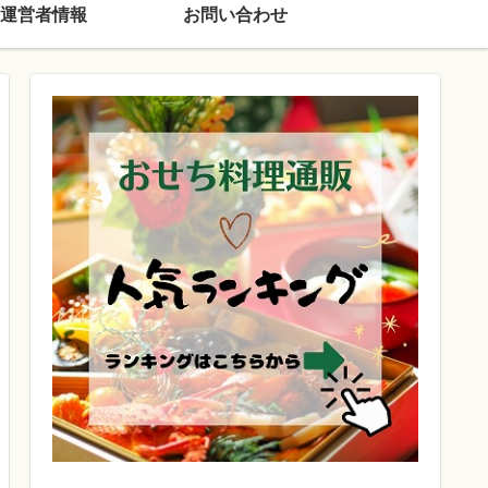
運営者情報
お問い合わせ