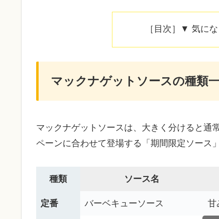
［目次］▼ 気に
マックナゲットソースの種類
マックナゲットソースは、大きく分けると通
ペーンに合わせて登場する「期間限定ソース
種類
ソース名
定番
バーベキューソース
甘