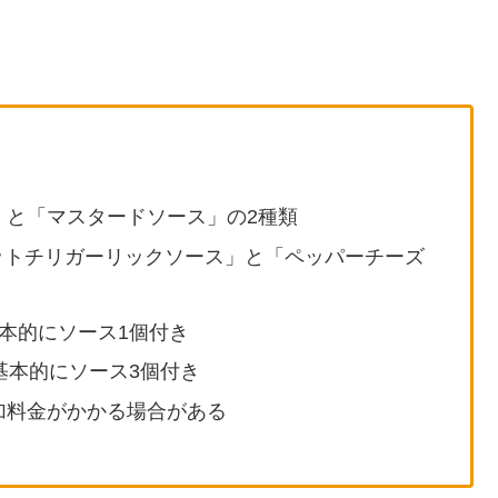
」と「マスタードソース」の2種類
ホットチリガーリックソース」と「ペッパーチーズ
本的にソース1個付き
基本的にソース3個付き
加料金がかかる場合がある