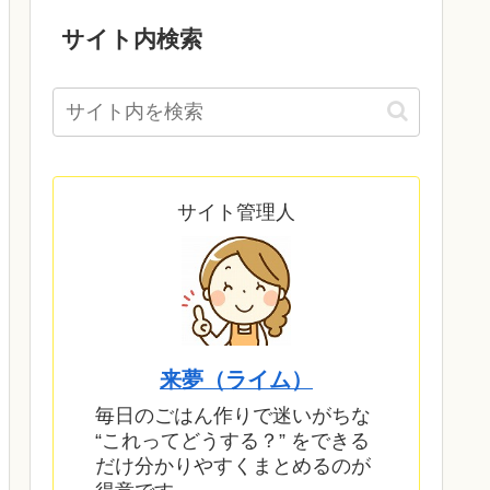
サイト内検索
サイト管理人
来夢（ライム）
毎日のごはん作りで迷いがちな
“これってどうする？” をできる
だけ分かりやすくまとめるのが