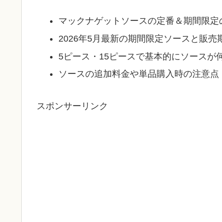
マックナゲットソースの定番＆期間限定
2026年5月最新の期間限定ソースと販売
5ピース・15ピースで基本的にソースが
ソースの追加料金や単品購入時の注意点
スポンサーリンク