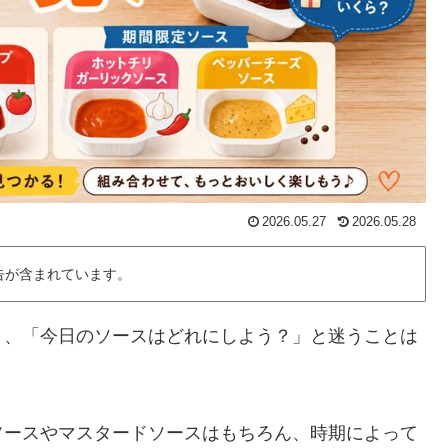
2026.05.27
2026.05.28
告が含まれています。
き、「今日のソースはどれにしよう？」と迷うことは
ソースやマスタードソースはもちろん、時期によって