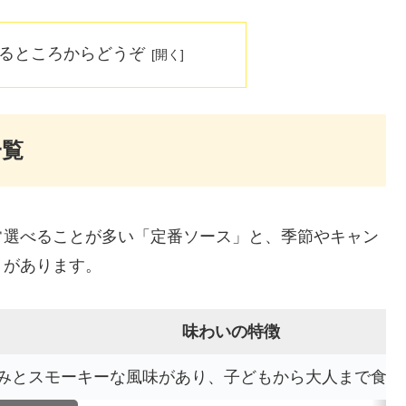
なるところからどうぞ
一覧
常選べることが多い「定番ソース」と、季節やキャン
」があります。
味わいの特徴
みとスモーキーな風味があり、子どもから大人まで食べ