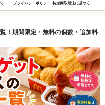
て
プライバシーポリシー
特定商取引法に基づく表記
覧！期間限定・無料の個数・追加料