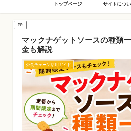
トップページ
サイトについ
PR
マックナゲットソースの種類一
金も解説
外食チェーン活用ガイド