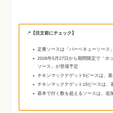
📍
【注文前にチェック】
定番ソースは「バーベキューソース
2026年5月27日から期間限定で「
ソース」が登場予定
チキンマックナゲット5ピースは、基
チキンマックナゲット15ピースは、
基本で付く数を超えるソースは、追