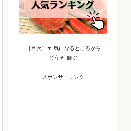
［目次］▼ 気になるところから
どうぞ
スポンサーリンク