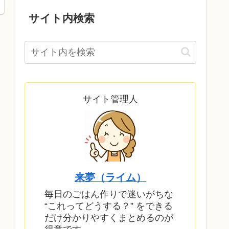
サイト内検索
サイト管理人
来夢（ライム）
毎日のごはん作りで迷いがちな
“これってどうする？” をできる
だけ分かりやすくまとめるのが