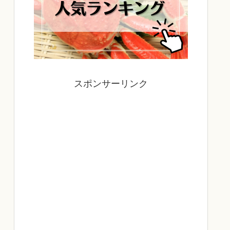
スポンサーリンク