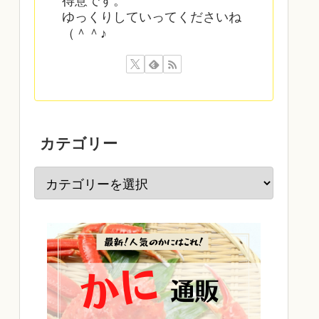
得意です。
ゆっくりしていってくださいね
（＾＾♪
カテゴリー