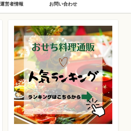
運営者情報
お問い合わせ