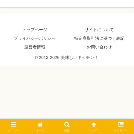
トップページ
サイトについて
プライバシーポリシー
特定商取引法に基づく表記
運営者情報
お問い合わせ
© 2013-2026 美味しいキッチン！.
メニュー
ホーム
検索
トップ
サイドバー