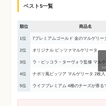
ベスト5一覧
順位
商品名
1位
7プレミアムゴールド 金のマルゲリー
2位
オリジナル ピッツァマルゲリータ
3位
ラ・ピッコラ・ターヴォラ監修 マル
ス
4位
ナポリ風ピッツア マルゲリータ 2枚入
5位
ライフプレミアム 4種のチーズが香る