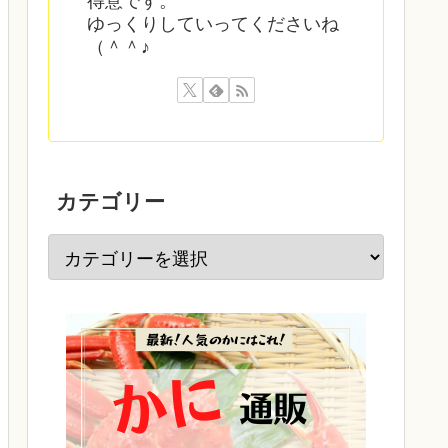
得意です。
ゆっくりしていってくださいね
（＾＾♪
カテゴリー