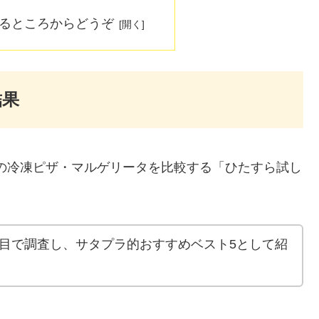
なるところからどうぞ
結果
販の冷凍ピザ・マルゲリータを比較する「ひたすら試し
目で調査し、サタプラ的おすすめベスト5として紹