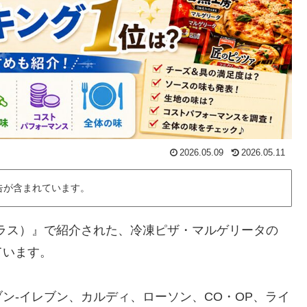
2026.05.09
2026.05.11
告が含まれています。
プラス）』で紹介された、冷凍ピザ・マルゲリータの
ています。
ン-イレブン、カルディ、ローソン、CO・OP、ライ