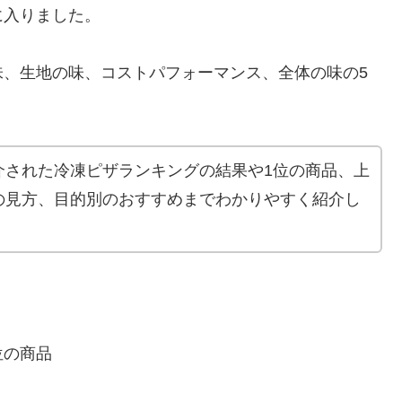
に入りました。
味、生地の味、コストパフォーマンス、全体の味の5
介された冷凍ピザランキングの結果や1位の商品、上
の見方、目的別のおすすめまでわかりやすく紹介し
位の商品