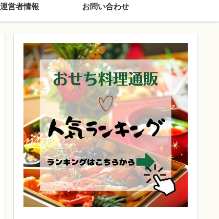
運営者情報
お問い合わせ