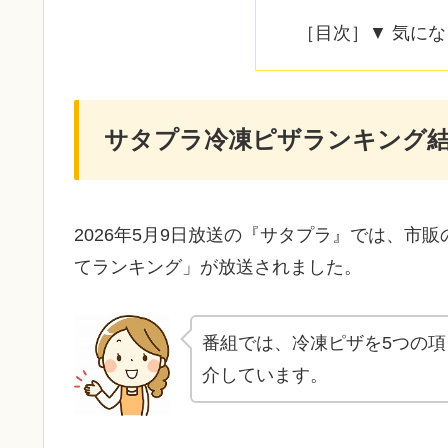
［目次］▼ 気に
サタプラ冷凍ピザランキング
2026年5月9日放送の『サタプラ』では、市
てランキング」が放送されました。
番組では、冷凍ピザを5つの項
介しています。