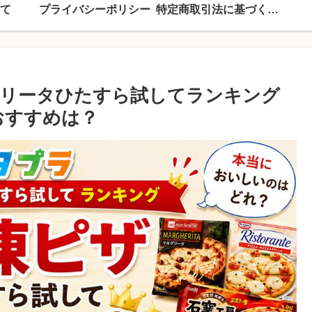
て
プライバシーポリシー
特定商取引法に基づく表記
ゲリータひたすら試してランキング
おすすめは？