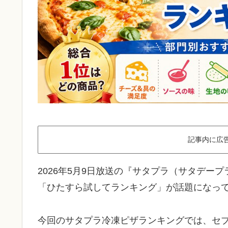
記事内に広
2026年5月9日放送の『サタプラ（サタデー
「ひたすら試してランキング」が話題になっ
今回のサタプラ冷凍ピザランキングでは、セブ