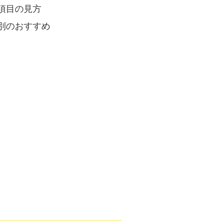
項目の見方
別のおすすめ