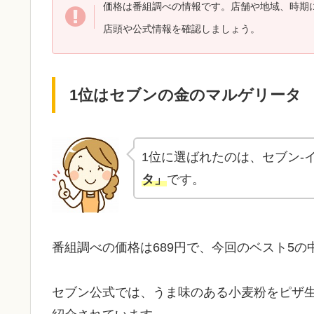
価格は番組調べの情報です。店舗や地域、時期
店頭や公式情報を確認しましょう。
1位はセブンの金のマルゲリータ
1位に選ばれたのは、セブン-
タ」
です。
番組調べの価格は689円で、今回のベスト5
セブン公式では、うま味のある小麦粉をピザ