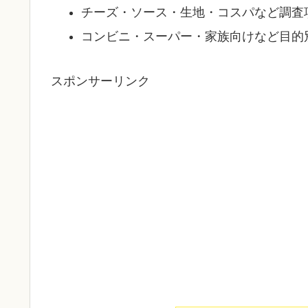
チーズ・ソース・生地・コスパなど調査
コンビニ・スーパー・家族向けなど目的
スポンサーリンク