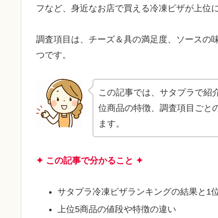
フなど、身近なお店で買える冷凍ピザが上位
調査項目は、チーズ＆具の満足度、ソースの
つです。
この記事では、サタプラで紹
位商品の特徴、調査項目ごと
ます。
✦ この記事で分かること ✦
サタプラ冷凍ピザランキングの結果と1
上位5商品の値段や特徴の違い