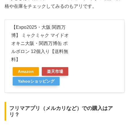
格や在庫をチェックしてみるのもアリです。
【Expo2025・大阪 関西万
博】 ミャクミャク マイドオ
オキニ大阪・関西万博缶 ポ
ルボロン 12個入り【送料無
料】
Amazon
楽天市場
Yahooショッピング
フリマアプリ（メルカリなど）での購入はア
リ？