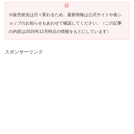
※販売状況は日々変わるため、最新情報は公式サイトや各シ
ョップのお知らせもあわせて確認してください。（この記事
の内容は2025年12月時点の情報をもとにしています）
スポンサーリンク