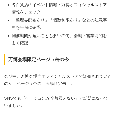
各百貨店のイベント情報・万博オフィシャルストア
情報をチェック
「整理券配布あり」「個数制限あり」などの注意事
項を事前に確認
開催期間が短いことも多いので、会期・営業時間を
よく確認
万博会場限定ベージュ缶の今
会期中、万博会場内オフィシャルストアで販売されていた
のが、ベージュ色の「会場限定缶」。
SNSでも「ベージュ缶が全然買えない」と話題になって
いました。