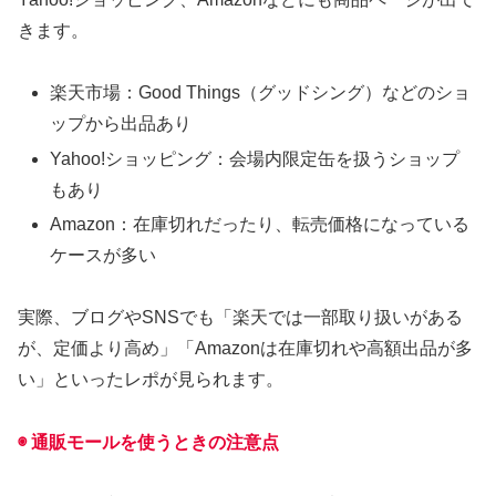
きます。
楽天市場：Good Things（グッドシング）などのショ
ップから出品あり
Yahoo!ショッピング：会場内限定缶を扱うショップ
もあり
Amazon：在庫切れだったり、転売価格になっている
ケースが多い
実際、ブログやSNSでも「楽天では一部取り扱いがある
が、定価より高め」「Amazonは在庫切れや高額出品が多
い」といったレポが見られます。
◉ 通販モールを使うときの注意点