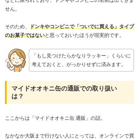
などに限られており、ドンキやコンビニの名前は出てきま
せん。
そのため、
ドンキやコンビニで「ついでに買える」タイプ
のお菓子ではない
と思っておいたほうが現実的です。
「もし見つけたらかなりラッキー」くらいに
考えておくと、がっかりせずに済みます。
マイドオオキニ缶の通販での取り扱い
は？
ここからは「マイドオオキニ缶 通販」の話。
なかなか大阪まで行けない人にとっては、オンラインで買