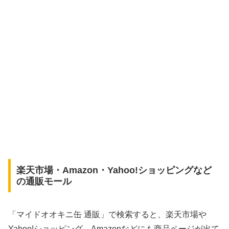
楽天市場・Amazon・Yahoo!ショッピングなど
の通販モール
「マイドオオキニ缶 通販」で検索すると、楽天市場や
Yahoo!ショッピング、Amazonなどにも商品ページが出て