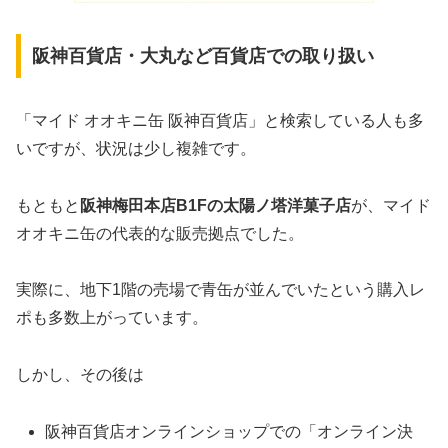
阪神百貨店・大丸など百貨店での取り扱い
「マイド オオキニ缶 阪神百貨店」と検索している人も多
いですが、状況は少し複雑です。
もともと
阪神梅田本店B1Fの太陽ノ塔洋菓子店
が、マイド
オオキニ缶の代表的な販売拠点でした。
実際に、地下1階の売場で青缶が並んでいたという購入レ
ポも多数上がっています。
しかし、その後は
阪神百貨店オンラインショップでの「オンライン決