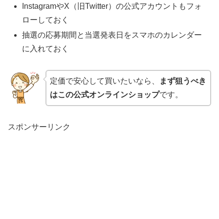
InstagramやX（旧Twitter）の公式アカウントもフォ
ローしておく
抽選の応募期間と当選発表日をスマホのカレンダー
に入れておく
定価で安心して買いたいなら、
まず狙うべき
はこの公式オンラインショップ
です。
スポンサーリンク