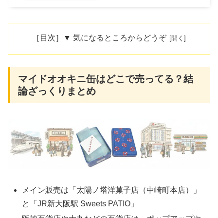
［目次］▼ 気になるところからどうぞ
マイドオオキニ缶はどこで売ってる？結
論ざっくりまとめ
メイン販売は「太陽ノ塔洋菓子店（中崎町本店）」
と「JR新大阪駅 Sweets PATIO」