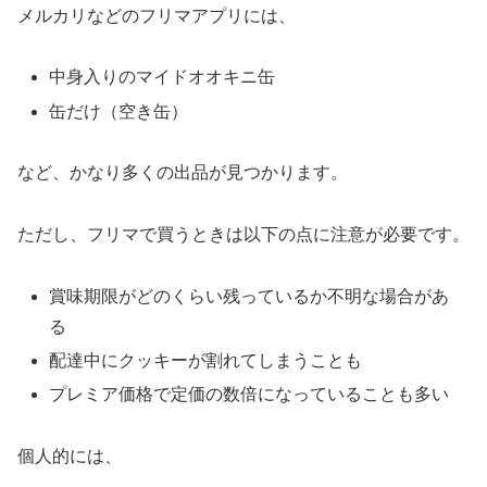
メルカリなどのフリマアプリには、
中身入りのマイドオオキニ缶
缶だけ（空き缶）
など、かなり多くの出品が見つかります。
ただし、フリマで買うときは以下の点に注意が必要です。
賞味期限がどのくらい残っているか不明な場合があ
る
配達中にクッキーが割れてしまうことも
プレミア価格で定価の数倍になっていることも多い
個人的には、