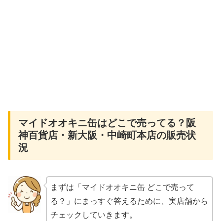
マイドオオキニ缶はどこで売ってる？阪
神百貨店・新大阪・中崎町本店の販売状
況
まずは「マイドオオキニ缶 どこで売って
る？」にまっすぐ答えるために、実店舗から
チェックしていきます。