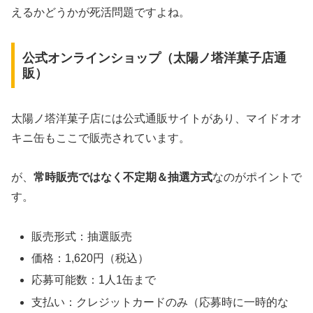
えるかどうかが死活問題ですよね。
公式オンラインショップ（太陽ノ塔洋菓子店通
販）
太陽ノ塔洋菓子店には公式通販サイトがあり、マイドオオ
キニ缶もここで販売されています。
が、
常時販売ではなく不定期＆抽選方式
なのがポイントで
す。
販売形式：抽選販売
価格：1,620円（税込）
応募可能数：1人1缶まで
支払い：クレジットカードのみ（応募時に一時的な