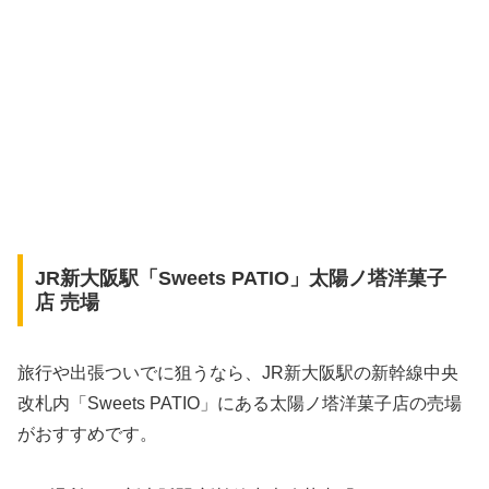
JR新大阪駅「Sweets PATIO」太陽ノ塔洋菓子
店 売場
旅行や出張ついでに狙うなら、JR新大阪駅の新幹線中央
改札内「Sweets PATIO」にある太陽ノ塔洋菓子店の売場
がおすすめです。