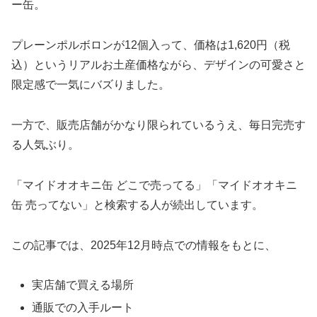
ー缶。
プレーンポルボロンが12個入って、価格は1,620円（税
込）というリアルお土産価格ながら、デザインの可愛さと
限定感で一気にバズりました。
一方で、販売店舗がかなり限られているうえ、毎日完売す
る人気ぶり。
「マイドオオキニ缶 どこで売ってる」「マイドオオキニ
缶 売ってない」と検索する人が続出しています。
この記事では、2025年12月時点での情報をもとに、
実店舗で買える場所
通販での入手ルート