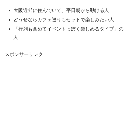
大阪近郊に住んでいて、平日朝から動ける人
どうせならカフェ巡りもセットで楽しみたい人
「行列も含めてイベントっぽく楽しめるタイプ」の
人
スポンサーリンク