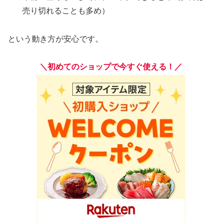
売り切れることも多め）
という動き方が安心です。
＼初めてのショップで今すぐ使える！／