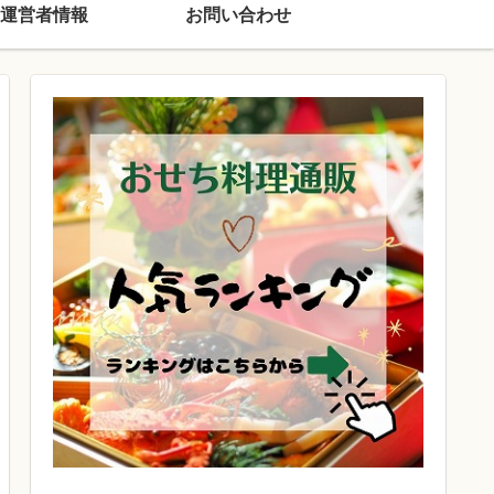
運営者情報
お問い合わせ