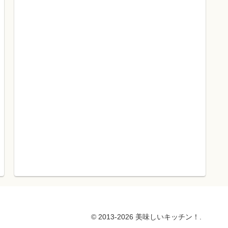
© 2013-2026 美味しいキッチン！.