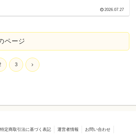
2026.07.27
のページ
次
2
3
へ
特定商取引法に基づく表記
運営者情報
お問い合わせ