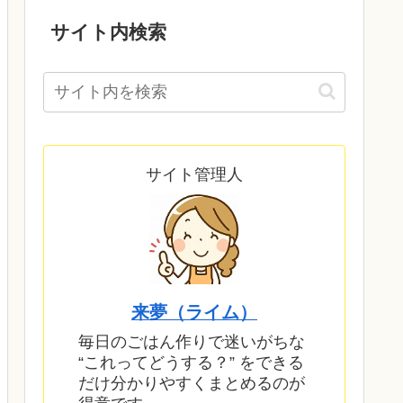
サイト内検索
サイト管理人
来夢（ライム）
毎日のごはん作りで迷いがちな
“これってどうする？” をできる
だけ分かりやすくまとめるのが