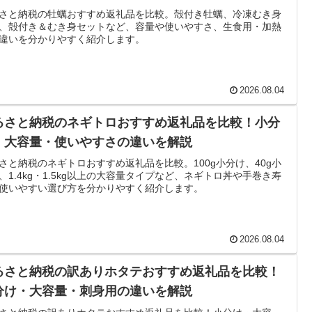
さと納税の牡蠣おすすめ返礼品を比較。殻付き牡蠣、冷凍むき身
、殻付き＆むき身セットなど、容量や使いやすさ、生食用・加熱
違いを分かりやすく紹介します。
2026.08.04
るさと納税のネギトロおすすめ返礼品を比較！小分
・大容量・使いやすさの違いを解説
さと納税のネギトロおすすめ返礼品を比較。100g小分け、40g小
、1.4kg・1.5kg以上の大容量タイプなど、ネギトロ丼や手巻き寿
使いやすい選び方を分かりやすく紹介します。
2026.08.04
るさと納税の訳ありホタテおすすめ返礼品を比較！
分け・大容量・刺身用の違いを解説