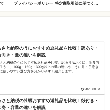
て
プライバシーポリシー
特定商取引法に基づく表記
るさと納税のうにおすすめ返礼品を比較！訳あり・
食向き・量の違いを解説
さと納税のうにおすすめ返礼品を比較。訳あり塩水うに、生食向
生うに、100g・160g・300g以上の量の違いや、うに丼・手巻き
に使いやすい選び方を分かりやすく紹介します。
2026.08.04
るさと納税の牡蠣おすすめ返礼品を比較！殻付き・
き身・容量の違いを解説