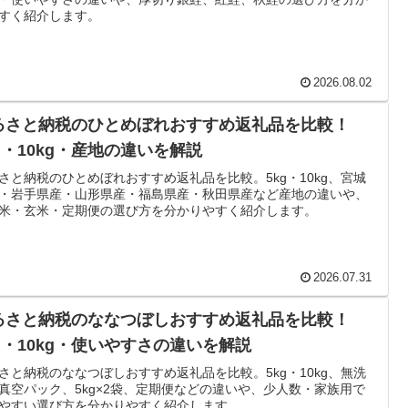
すく紹介します。
2026.08.02
るさと納税のひとめぼれおすすめ返礼品を比較！
kg・10kg・産地の違いを解説
さと納税のひとめぼれおすすめ返礼品を比較。5kg・10kg、宮城
・岩手県産・山形県産・福島県産・秋田県産など産地の違いや、
米・玄米・定期便の選び方を分かりやすく紹介します。
2026.07.31
るさと納税のななつぼしおすすめ返礼品を比較！
kg・10kg・使いやすさの違いを解説
さと納税のななつぼしおすすめ返礼品を比較。5kg・10kg、無洗
真空パック、5kg×2袋、定期便などの違いや、少人数・家族用で
やすい選び方を分かりやすく紹介します。