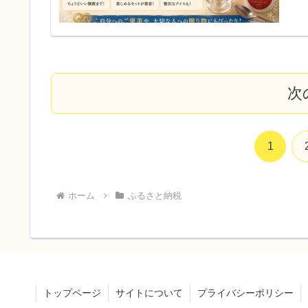
次
1
ホーム
ふるさと納税
トップページ
サイトについて
プライバシーポリシー