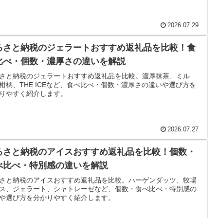
2026.07.29
るさと納税のジェラートおすすめ返礼品を比較！食
比べ・個数・濃厚さの違いを解説
さと納税のジェラートおすすめ返礼品を比較。濃厚抹茶、ミル
柑橘、THE ICEなど、食べ比べ・個数・濃厚さの違いや選び方を
りやすく紹介します。
2026.07.27
るさと納税のアイスおすすめ返礼品を比較！個数・
べ比べ・特別感の違いを解説
さと納税のアイスおすすめ返礼品を比較。ハーゲンダッツ、牧場
ス、ジェラート、シャトレーゼなど、個数・食べ比べ・特別感の
や選び方を分かりやすく紹介します。