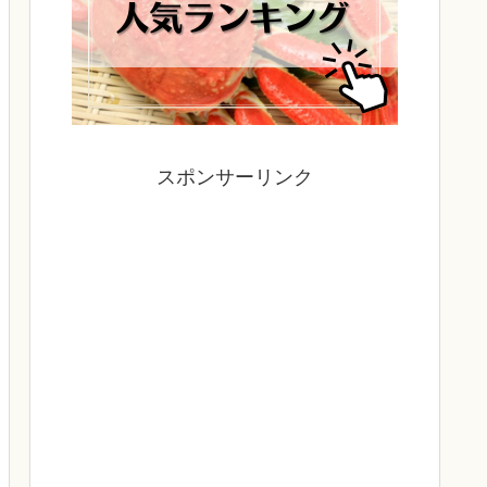
スポンサーリンク