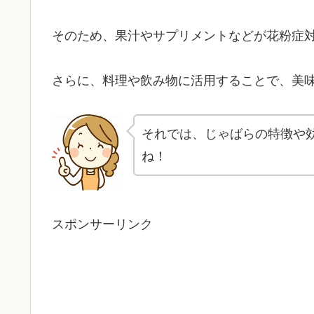
そのため、果汁やサプリメントなどが花粉症
さらに、料理や飲み物に活用することで、美
それでは、じゃばらの特徴や
ね！
スポンサーリンク