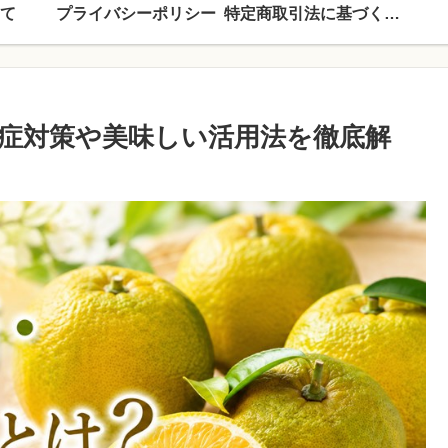
て
プライバシーポリシー
特定商取引法に基づく表記
症対策や美味しい活用法を徹底解