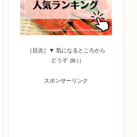
［目次］▼ 気になるところから
どうぞ
スポンサーリンク