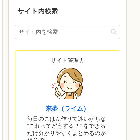
サイト内検索
サイト管理人
来夢（ライム）
毎日のごはん作りで迷いがちな
“これってどうする？” をできる
だけ分かりやすくまとめるのが