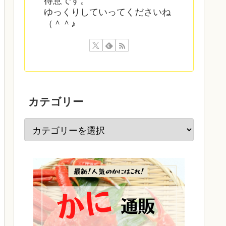
得意です。
ゆっくりしていってくださいね
（＾＾♪
カテゴリー