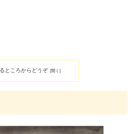
なるところからどうぞ