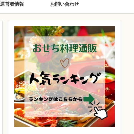
運営者情報
お問い合わせ