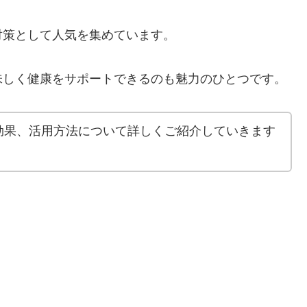
対策として人気を集めています。
味しく健康をサポートできるのも魅力のひとつです。
効果、活用方法について詳しくご紹介していきます