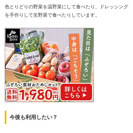
色とりどりの野菜を温野菜にして食べたり、ドレッシング
を手作りして生野菜で食べたりしています。
今後も利用したい？