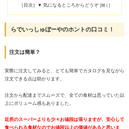
［目次］▼ 気になるところからどうぞ
らでいっしゅぼーやのホントの口コミ！
注文は簡単？
実際に注文してみると、とても簡単でカタログを見ながら
注文できる点は助かります。
注文から配達までスムーズで、全ての食材は思っていた以
上にボリューム感もありました。
近所のスーパーよりも少々お値段は張りますが、安心して
食べられる食材なのでお値段以上の価値があると思いま