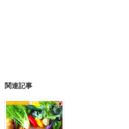
関連記事
口コミ・レビュー