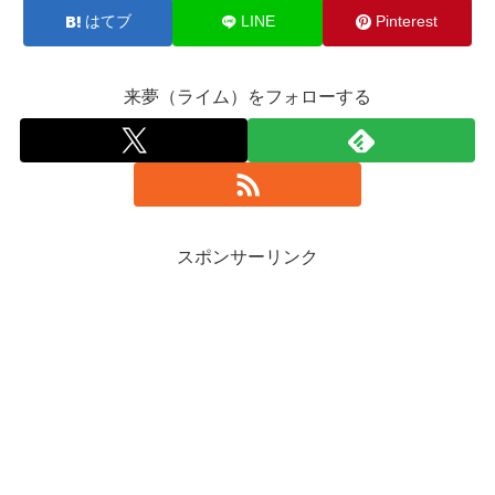
はてブ
LINE
Pinterest
来夢（ライム）をフォローする
スポンサーリンク