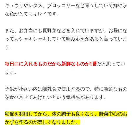
キュウリやレタス、ブロッコリーなど青々していて鮮やか
な色がとてもキレイです。
また、お弁当にも夏野菜などを入れていますが、お昼にな
ってもシャキシャキしていて噛み応えがあると言っていま
す。
毎日口に入れるものだから新鮮なものが1番
だと思ってい
ます。
子供が小さい内は離乳食で使用するので、特に新鮮なもの
を食べさせてあげたいという気持ちがあります。
宅配を利用してから、体の調子も良くなり、野菜中心のお
かずを作るのが楽しくなりました。