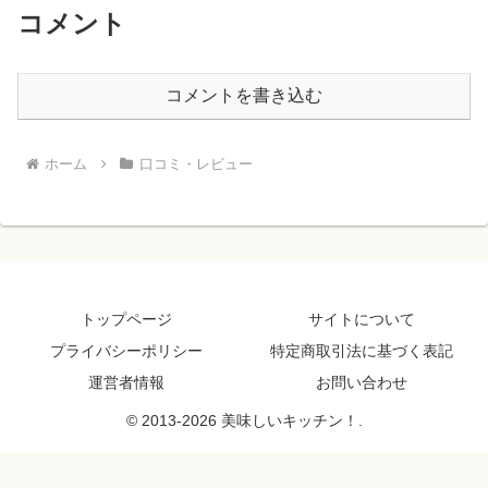
コメント
コメントを書き込む
ホーム
口コミ・レビュー
トップページ
サイトについて
プライバシーポリシー
特定商取引法に基づく表記
運営者情報
お問い合わせ
© 2013-2026 美味しいキッチン！.