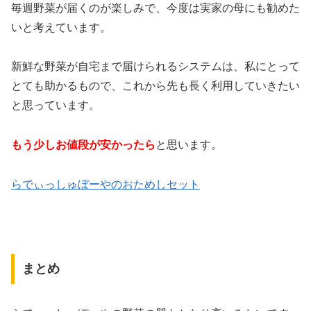
毎週野菜が届くのが楽しみで、今度は実家の母にも勧めた
いと考えています。
新鮮な野菜が自宅まで届けられるシステムは、私にとって
とても助かるもので、これから先も長く利用していきたい
と思っています。
もう少しお値段が安かったら
と思います。
らでぃっしゅぼーやのおためしセット
まとめ