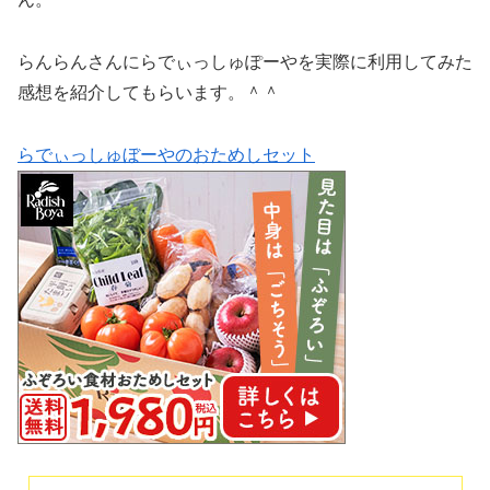
らんらんさんにらでぃっしゅぽーやを実際に利用してみた
感想を紹介してもらいます。＾＾
らでぃっしゅぼーやのおためしセット