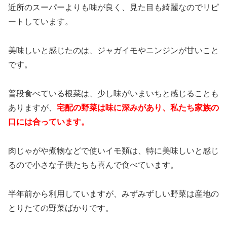
近所のスーパーよりも味が良く、見た目も綺麗なのでリピ
ートしています。
美味しいと感じたのは、ジャガイモやニンジンが甘いこと
です。
普段食べている根菜は、少し味がいまいちと感じることも
ありますが、
宅配の野菜は味に深みがあり、私たち家族の
口には合っています。
肉じゃがや煮物などで使いイモ類は、特に美味しいと感じ
るので小さな子供たちも喜んで食べています。
半年前から利用していますが、みずみずしい野菜は産地の
とりたての野菜ばかりです。