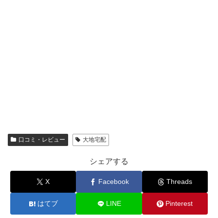
口コミ・レビュー
大地宅配
シェアする
X
Facebook
Threads
はてブ
LINE
Pinterest