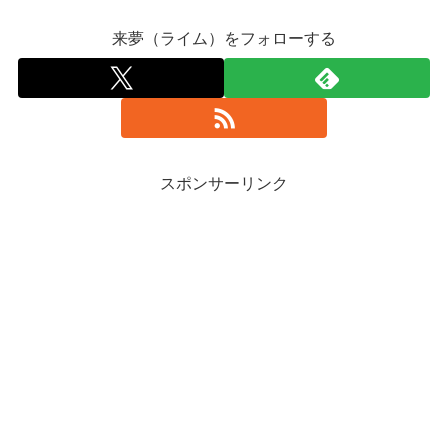
来夢（ライム）をフォローする
スポンサーリンク