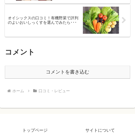
オイシックスの口コミ！有機野菜で評判
のよいおいしっくすを選んでみたら･･･
コメント
コメントを書き込む
ホーム
口コミ・レビュー
トップページ
サイトについて