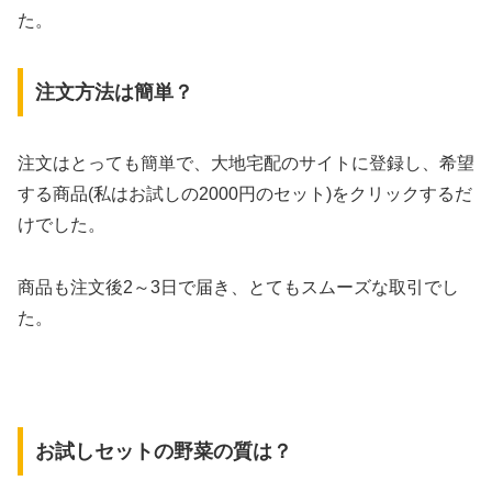
た。
注文方法は簡単？
注文はとっても簡単で、大地宅配のサイトに登録し、希望
する商品(私はお試しの2000円のセット)をクリックするだ
けでした。
商品も注文後2～3日で届き、とてもスムーズな取引でし
た。
お試しセットの野菜の質は？