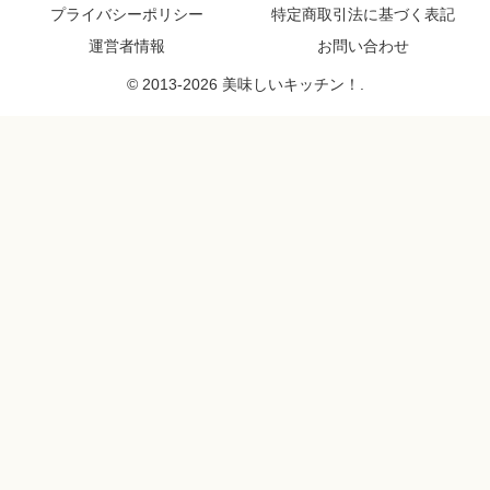
プライバシーポリシー
特定商取引法に基づく表記
運営者情報
お問い合わせ
© 2013-2026 美味しいキッチン！.