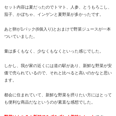
セット内容は夏だったのでトマト、人参、とうもろこし、
茄子、かぼちゃ、インゲンと夏野菜が多かったです。
あと卵が1パック(6個入り)とおまけで野菜ジュースが一本
ついていました。
量は多くもなく、少なくもなくといった感じでした。
しかし、我が家の近くには道の駅があり、新鮮な野菜が安
価で売られているので、それと比べると高いのかなと思い
ます。
都会に住まれていて、新鮮な野菜を摂りたい方にはとって
も便利な商品だなというのが素直な感想でした。