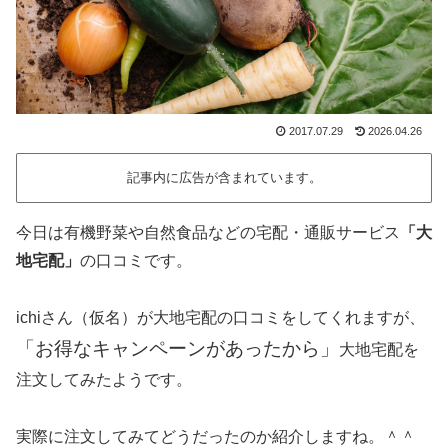
2017.07.29
2026.04.26
記事内に広告が含まれています。
今日は有機野菜や自然食品などの宅配・通販サービス
「大
地宅配」
の口コミです。
ichiさん（仮名）が大地宅配の口コミをしてくれますが、
「お得なキャンペーンがあったから」
大地宅配を
注文してみたようです。
実際に注文してみてどうだったのか紹介しますね。＾＾