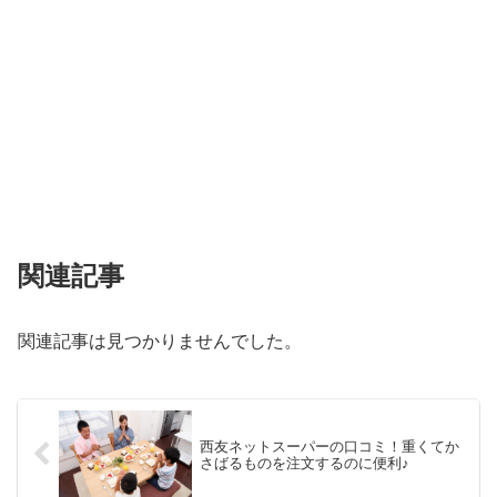
関連記事
関連記事は見つかりませんでした。
西友ネットスーパーの口コミ！重くてか
さばるものを注文するのに便利♪