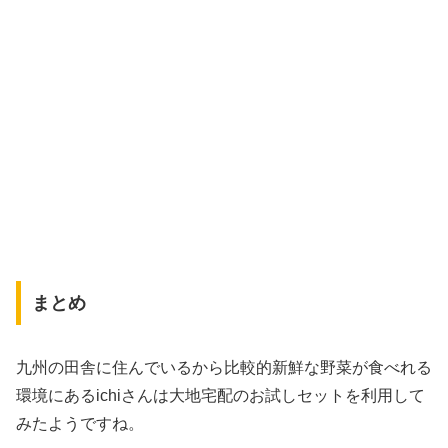
まとめ
九州の田舎に住んでいるから比較的新鮮な野菜が食べれる
環境にあるichiさんは大地宅配のお試しセットを利用して
みたようですね。