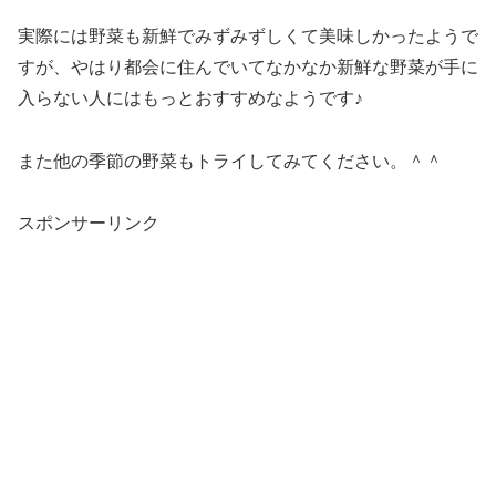
実際には野菜も新鮮でみずみずしくて美味しかったようで
すが、やはり都会に住んでいてなかなか新鮮な野菜が手に
入らない人にはもっとおすすめなようです♪
また他の季節の野菜もトライしてみてください。＾＾
スポンサーリンク