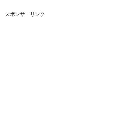
スポンサーリンク