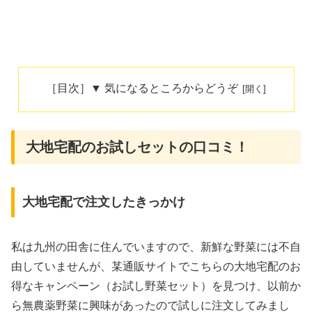
［目次］▼ 気になるところからどうぞ
大地宅配のお試しセットの口コミ！
大地宅配で注文したきっかけ
私は九州の田舎に住んでいますので、新鮮な野菜には不自
由していませんが、某通販サイトでこちらの大地宅配のお
得なキャンペーン（お試し野菜セット）を見つけ、以前か
ら無農薬野菜に興味があったので試しに注文してみまし