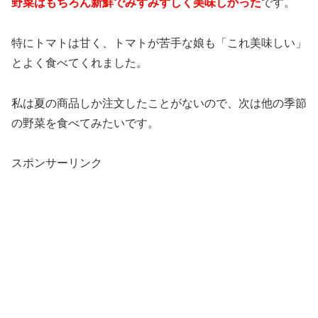
野菜はもちろん新鮮でみずみずしく美味しかった
です。
特にトマトは甘く、トマトが苦手な娘も「これ美味しい」
とよく食べてくれました。
私は夏の商品しか注文したことがないので、次は他の季節
の野菜を食べてみたいです。
スポンサーリンク