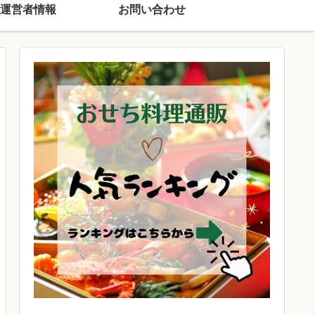
運営者情報
お問い合わせ