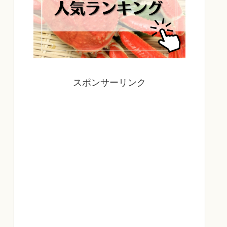
スポンサーリンク