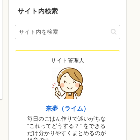
サイト内検索
サイト管理人
来夢（ライム）
毎日のごはん作りで迷いがちな
“これってどうする？” をできる
だけ分かりやすくまとめるのが