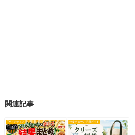
関連記事
TV・メディア
外食チェーン活用ガイド