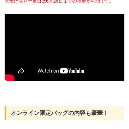
※受け取り予定日は6月26日までの指定が可能です。
オンライン限定バッグの内容も豪華！