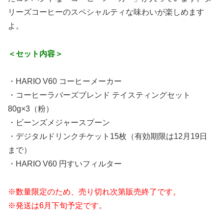
リーズコーヒーのスペシャルティな味わいが楽しめます
よ。
＜セット内容＞
・HARIO V60 コーヒーメーカー
・コーヒーラバーズブレンド テイスティングセット
80g×3（粉）
・ビーンズメジャースプーン
・デジタルドリンクチケット15枚（有効期限は12月19日
まで）
・HARIO V60 円すいフィルター
※数量限定のため、売り切れ次第販売終了です。
※発送は6月下旬予定です。