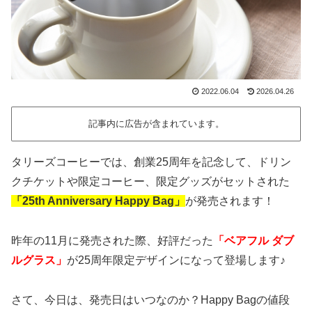
2022.06.04
2026.04.26
記事内に広告が含まれています。
タリーズコーヒーでは、創業25周年を記念して、ドリン
クチケットや限定コーヒー、限定グッズがセットされた
「25th Anniversary Happy Bag」
が発売されます！
昨年の11月に発売された際、好評だった
「ベアフル ダブ
ルグラス」
が25周年限定デザインになって登場します♪
さて、今日は、発売日はいつなのか？Happy Bagの値段