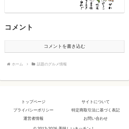
コメント
コメントを書き込む
ホーム
話題のグルメ情報
トップページ
サイトについて
プライバシーポリシー
特定商取引法に基づく表記
運営者情報
お問い合わせ
© 2013-2026 美味しいキッチン！.