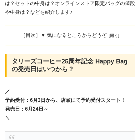
は？セットの中身は？オンラインストア限定バッグの値段
や中身は？などを紹介します♪
［目次］▼ 気になるところからどうぞ
タリーズコーヒー25周年記念 Happy Bag
の発売日はいつから？
／
予約受付：6月3日から、店頭にて予約受付スタート！
発売日：6月24日～
＼