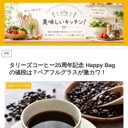
PR
タリーズコーヒー25周年記念 Happy Bag
の値段は？ベアフルグラスが激カワ！
話題のグルメ情報