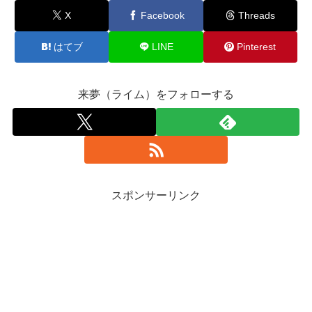
X
Facebook
Threads
はてブ
LINE
Pinterest
来夢（ライム）をフォローする
スポンサーリンク