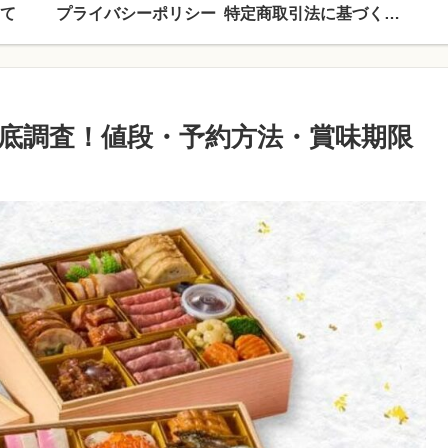
て
プライバシーポリシー
特定商取引法に基づく表記
底調査！値段・予約方法・賞味期限