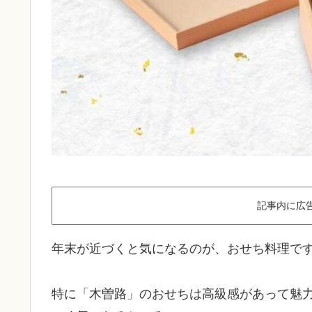
記事内に広
年末が近づくと気になるのが、おせち料理で
特に「木曽路」のおせちは高級感があって魅