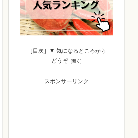
［目次］▼ 気になるところから
どうぞ
スポンサーリンク