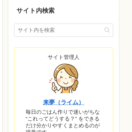
サイト内検索
サイト管理人
来夢（ライム）
毎日のごはん作りで迷いがちな
“これってどうする？” をできる
だけ分かりやすくまとめるのが