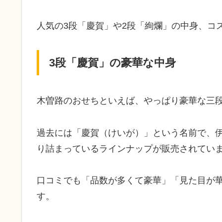
人気の3段「慶賀」や2段「絢爛」の中身、コ
3段「慶賀」の豪華な中身
木曽路のおせちといえば、やっぱり豪華な三
過去には「慶賀（けいが）」という名前で、
り詰まっているラインナップが販売されてい
口コミでも「品数が多くて豪華」「見た目が
す。