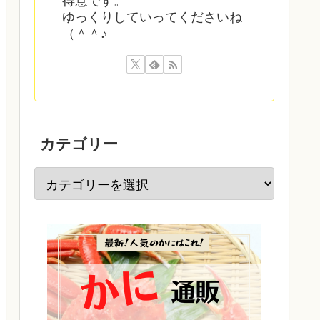
得意です。
ゆっくりしていってくださいね
（＾＾♪
カテゴリー