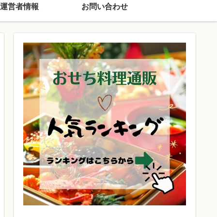
運営者情報
お問い合わせ