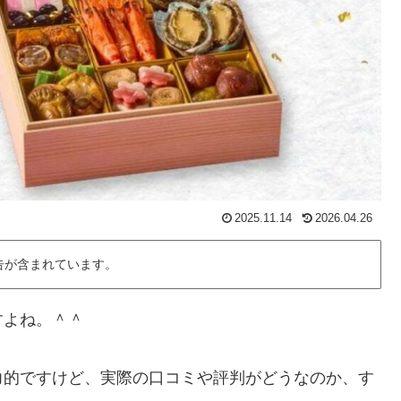
2025.11.14
2026.04.26
告が含まれています。
すよね。＾＾
力的ですけど、実際の口コミや評判がどうなのか、す