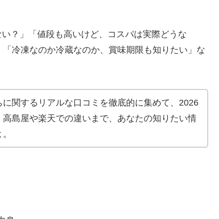
ない？」「値段も高いけど、コスパは実際どうな
」「冷凍なのか冷蔵なのか、賞味期限も知りたい」な
に関するリアルな口コミを徹底的に集めて、2026
、高島屋や楽天での違いまで、あなたの知りたい情
よ。