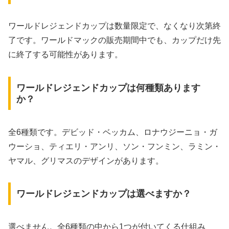
ワールドレジェンドカップは数量限定で、なくなり次第終
了です。ワールドマックの販売期間中でも、カップだけ先
に終了する可能性があります。
ワールドレジェンドカップは何種類あります
か？
全6種類です。デビッド・ベッカム、ロナウジーニョ・ガ
ウーショ、ティエリ・アンリ、ソン・フンミン、ラミン・
ヤマル、グリマスのデザインがあります。
ワールドレジェンドカップは選べますか？
選べません。全6種類の中から1つが付いてくる仕組み