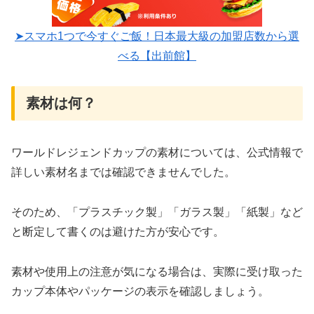
➤スマホ1つで今すぐご飯！日本最大級の加盟店数から選
べる【出前館】
素材は何？
ワールドレジェンドカップの素材については、公式情報で
詳しい素材名までは確認できませんでした。
そのため、「プラスチック製」「ガラス製」「紙製」など
と断定して書くのは避けた方が安心です。
素材や使用上の注意が気になる場合は、実際に受け取った
カップ本体やパッケージの表示を確認しましょう。