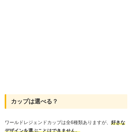
カップは選べる？
ワールドレジェンドカップは全6種類ありますが、
好きな
デザインを選ぶことはできません。