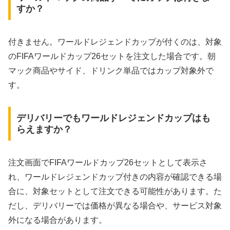
すか？
付きません。ワールドレジェンドカップが付くのは、対象
のFIFAワールドカップ26セットを注文した場合です。朝
マック商品やサイド、ドリンク単品ではカップ対象外で
す。
デリバリーでもワールドレジェンドカップはも
らえますか？
注文画面でFIFAワールドカップ26セットとして表示さ
れ、ワールドレジェンドカップ付きの内容が確認できる場
合に、対象セットとして注文できる可能性があります。た
だし、デリバリーでは価格が異なる場合や、サービス対象
外になる場合があります。