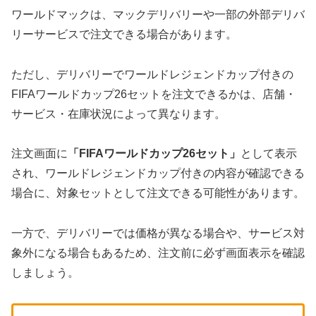
ワールドマックは、マックデリバリーや一部の外部デリバ
リーサービスで注文できる場合があります。
ただし、デリバリーでワールドレジェンドカップ付きの
FIFAワールドカップ26セットを注文できるかは、店舗・
サービス・在庫状況によって異なります。
注文画面に
「FIFAワールドカップ26セット」
として表示
され、ワールドレジェンドカップ付きの内容が確認できる
場合に、対象セットとして注文できる可能性があります。
一方で、デリバリーでは価格が異なる場合や、サービス対
象外になる場合もあるため、注文前に必ず画面表示を確認
しましょう。