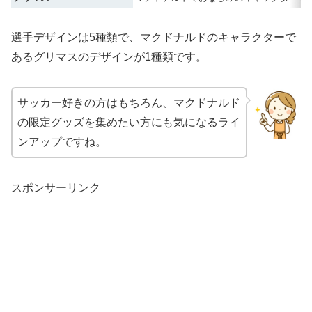
選手デザインは5種類で、マクドナルドのキャラクターで
あるグリマスのデザインが1種類です。
サッカー好きの方はもちろん、マクドナルド
の限定グッズを集めたい方にも気になるライ
ンアップですね。
スポンサーリンク