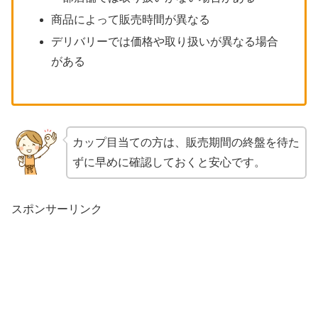
商品によって販売時間が異なる
デリバリーでは価格や取り扱いが異なる場合
がある
カップ目当ての方は、販売期間の終盤を待た
ずに早めに確認しておくと安心です。
スポンサーリンク