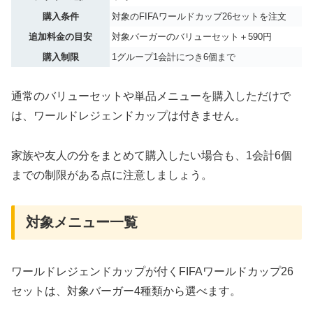
購入条件
対象のFIFAワールドカップ26セットを注文
追加料金の目安
対象バーガーのバリューセット＋590円
購入制限
1グループ1会計につき6個まで
通常のバリューセットや単品メニューを購入しただけで
は、ワールドレジェンドカップは付きません。
家族や友人の分をまとめて購入したい場合も、1会計6個
までの制限がある点に注意しましょう。
対象メニュー一覧
ワールドレジェンドカップが付くFIFAワールドカップ26
セットは、対象バーガー4種類から選べます。