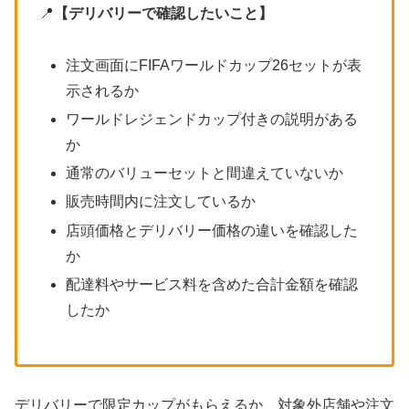
📍
【デリバリーで確認したいこと】
注文画面にFIFAワールドカップ26セットが表
示されるか
ワールドレジェンドカップ付きの説明がある
か
通常のバリューセットと間違えていないか
販売時間内に注文しているか
店頭価格とデリバリー価格の違いを確認した
か
配達料やサービス料を含めた合計金額を確認
したか
デリバリーで限定カップがもらえるか、対象外店舗や注文