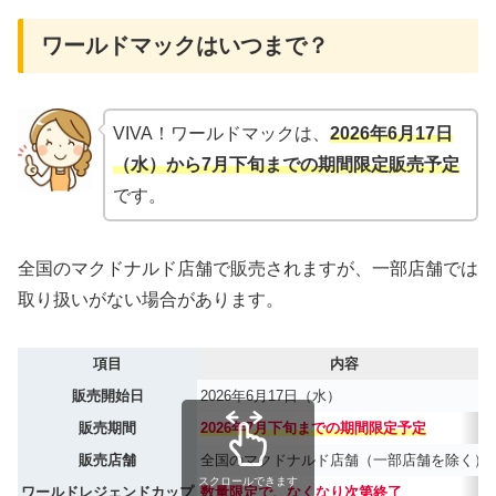
ワールドマックはいつまで？
VIVA！ワールドマックは、
2026年6月17日
（水）から7月下旬までの期間限定販売予定
です。
全国のマクドナルド店舗で販売されますが、一部店舗では
取り扱いがない場合があります。
項目
内容
販売開始日
2026年6月17日（水）
販売期間
2026年7月下旬までの期間限定予定
販売店舗
全国のマクドナルド店舗（一部店舗を除く）
スクロールできます
ワールドレジェンドカップ
数量限定で、なくなり次第終了