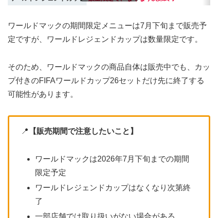
ワールドマックの期間限定メニューは7月下旬まで販売予
定ですが、ワールドレジェンドカップは数量限定です。
そのため、ワールドマックの商品自体は販売中でも、カッ
プ付きのFIFAワールドカップ26セットだけ先に終了する
可能性があります。
📍
【販売期間で注意したいこと】
ワールドマックは2026年7月下旬までの期間
限定予定
ワールドレジェンドカップはなくなり次第終
了
一部店舗では取り扱いがない場合がある