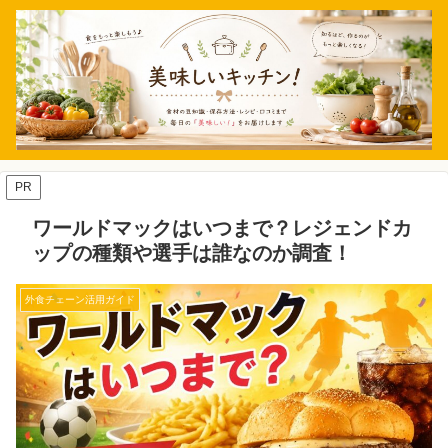
PR
ワールドマックはいつまで？レジェンドカ
ップの種類や選手は誰なのか調査！
外食チェーン活用ガイド