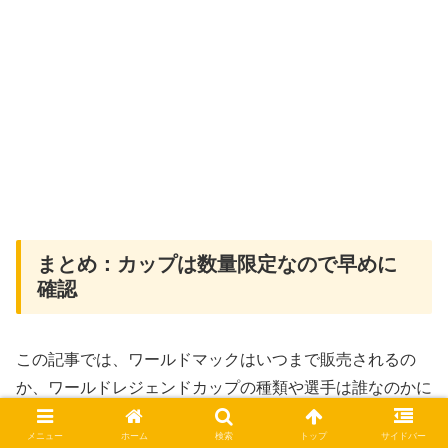
まとめ：カップは数量限定なので早めに
確認
この記事では、ワールドマックはいつまで販売されるの
か、ワールドレジェンドカップの種類や選手は誰なのかに
ついて紹介しました。
メニュー
ホーム
検索
トップ
サイドバー