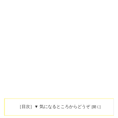
［目次］▼ 気になるところからどうぞ