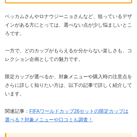
ベッカムさんやロナウジーニョさんなど、狙っているデザ
インがある方にとっては、選べない点が少し悩ましいとこ
ろです。
一方で、どのカップがもらえるか分からない楽しさも、コ
レクション企画としての魅力です。
限定カップが選べるか、対象メニューや購入時の注意点を
さらに詳しく知りたい方は、以下の記事で詳しく紹介して
います。
関連記事：
FIFAワールドカップ26セットの限定カップは
選べる？対象メニューや口コミも調査！