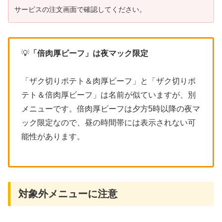
サービスの注文画面で確認してください。
💡
「倍肉厚ビーフ」は夜マック限定
「ザク切りポテト＆肉厚ビーフ」と「ザク切りポ
テト＆倍肉厚ビーフ」は名前が似ていますが、別
メニューです。倍肉厚ビーフは夕方5時以降の夜マ
ック限定なので、昼の時間帯には表示されない可
能性があります。
対象外メニューに注意