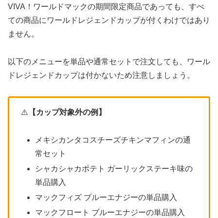
VIVA！ワールドマックの期間限定商品であっても、すべ
ての商品にワールドレジェンドカップが付くわけではあり
ません。
以下のメニューを単品や通常セットで注文しても、ワール
ドレジェンドカップは付かないため注意しましょう。
⚠️
【カップ対象外の例】
メキシカンタコスチーズチキンマフィンの通
常セット
シャカシャカポテト ガーリックステーキ味の
単品購入
マックフィズ ブルーエナジーの単品購入
マックフロート ブルーエナジーの単品購入