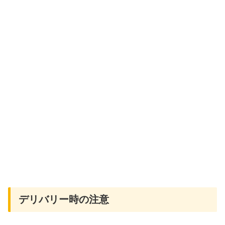
デリバリー時の注意