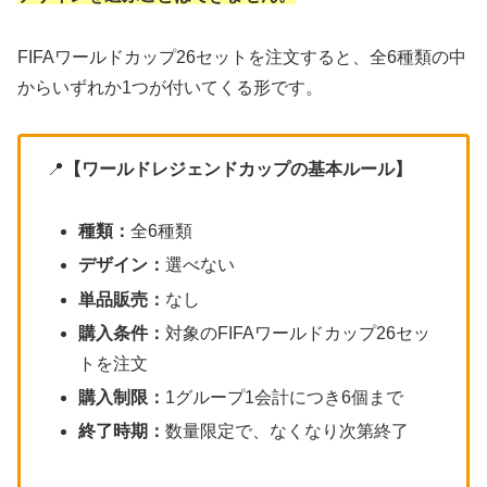
FIFAワールドカップ26セットを注文すると、全6種類の中
からいずれか1つが付いてくる形です。
📍
【ワールドレジェンドカップの基本ルール】
種類：
全6種類
デザイン：
選べない
単品販売：
なし
購入条件：
対象のFIFAワールドカップ26セッ
トを注文
購入制限：
1グループ1会計につき6個まで
終了時期：
数量限定で、なくなり次第終了