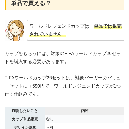
単品で買える？
ワールドレジェンドカップは、
単品では販売
されていません。
カップをもらうには、対象のFIFAワールドカップ26セッ
トを購入する必要があります。
FIFAワールドカップ26セットは、対象バーガーのバリュ
ーセットに
＋590円
で、ワールドレジェンドカップが1つ
付く仕組みです。
確認したいこと
内容
カップ単品販売
なし
デザイン選択
不可