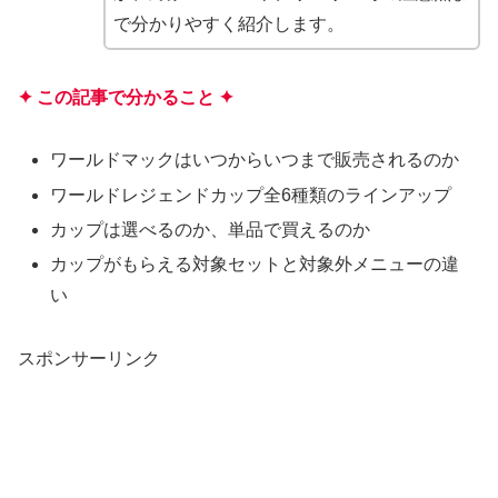
で分かりやすく紹介します。
✦ この記事で分かること ✦
ワールドマックはいつからいつまで販売されるのか
ワールドレジェンドカップ全6種類のラインアップ
カップは選べるのか、単品で買えるのか
カップがもらえる対象セットと対象外メニューの違
い
スポンサーリンク