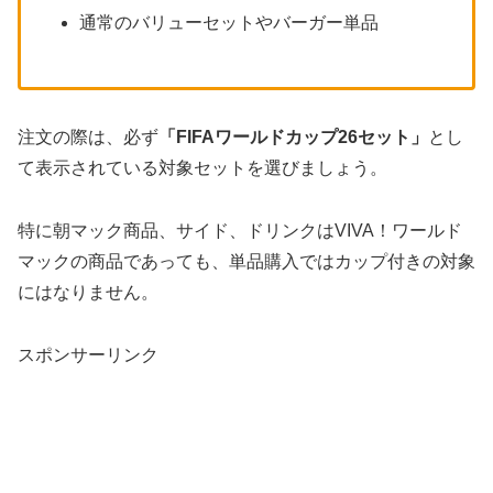
通常のバリューセットやバーガー単品
注文の際は、必ず
「FIFAワールドカップ26セット」
とし
て表示されている対象セットを選びましょう。
特に朝マック商品、サイド、ドリンクはVIVA！ワールド
マックの商品であっても、単品購入ではカップ付きの対象
にはなりません。
スポンサーリンク