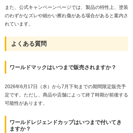
また、公式キャンペーンページでは、製品の特性上、塗装
のわずかなズレや細かい擦れ傷がある場合があると案内さ
れています。
よくある質問
ワールドマックはいつまで販売されますか？
2026年6月17日（水）から7月下旬までの期間限定販売予
定です。ただし、商品や店舗によって終了時期が前後する
可能性があります。
ワールドレジェンドカップはいつまで付いてき
ますか？