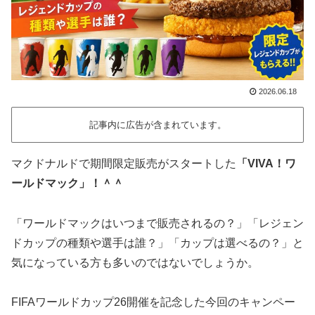
2026.06.18
記事内に広告が含まれています。
マクドナルドで期間限定販売がスタートした
「VIVA！ワ
ールドマック」！＾＾
「ワールドマックはいつまで販売されるの？」「レジェン
ドカップの種類や選手は誰？」「カップは選べるの？」と
気になっている方も多いのではないでしょうか。
FIFAワールドカップ26開催を記念した今回のキャンペー