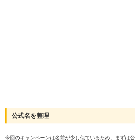
公式名を整理
今回のキャンペーンは名前が少し似ているため、まずは公