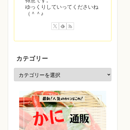
得意です。
ゆっくりしていってくださいね
（＾＾♪
カテゴリー