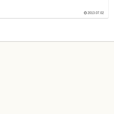
2013.07.02