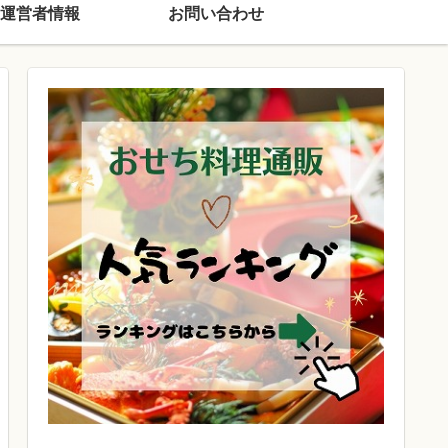
運営者情報
お問い合わせ