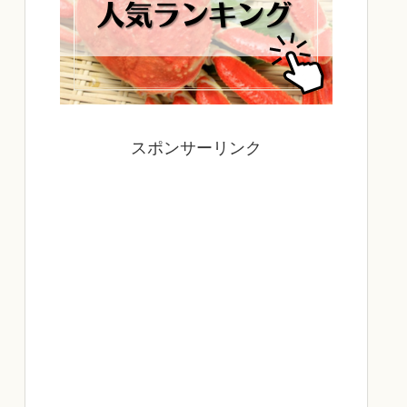
スポンサーリンク