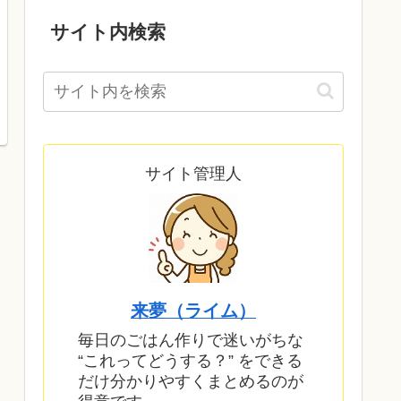
サイト内検索
サイト管理人
来夢（ライム）
毎日のごはん作りで迷いがちな
“これってどうする？” をできる
だけ分かりやすくまとめるのが