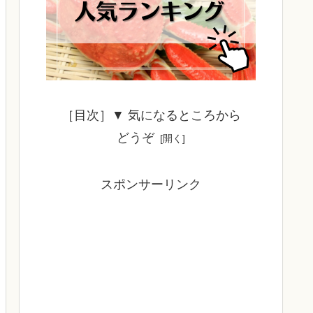
［目次］▼ 気になるところから
どうぞ
スポンサーリンク