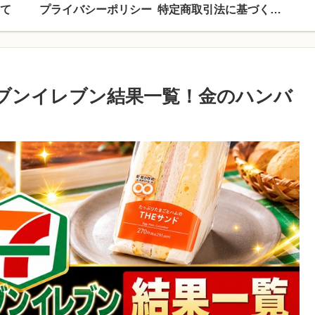
て
プライバシーポリシー
特定商取引法に基づく表記
セブンイレブン結果一覧！金のハンバ