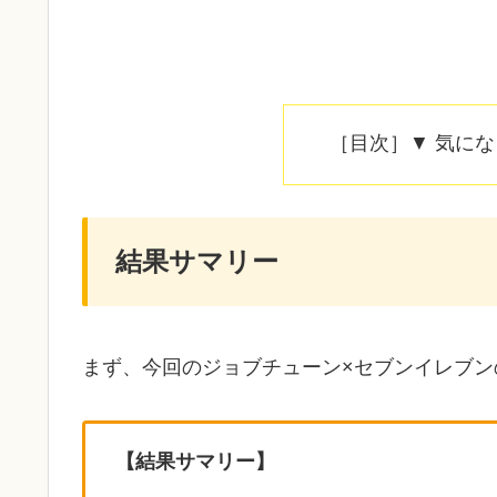
［目次］▼ 気に
結果サマリー
まず、今回のジョブチューン×セブンイレブン
【結果サマリー】