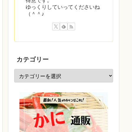
得意です。
ゆっくりしていってくださいね
（＾＾♪
カテゴリー