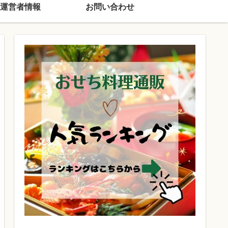
運営者情報
お問い合わせ