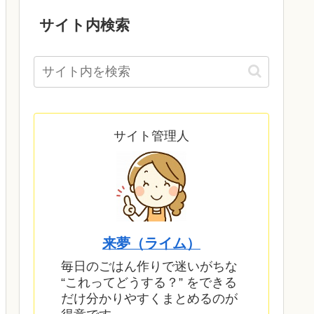
サイト内検索
サイト管理人
来夢（ライム）
毎日のごはん作りで迷いがちな
“これってどうする？” をできる
だけ分かりやすくまとめるのが