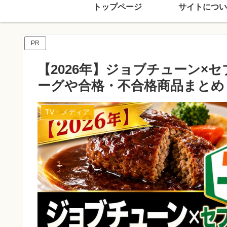
トップページ
サイトについ
PR
【2026年】ジョブチューン×
ーグや合格・不合格商品まとめ
TV・メディア