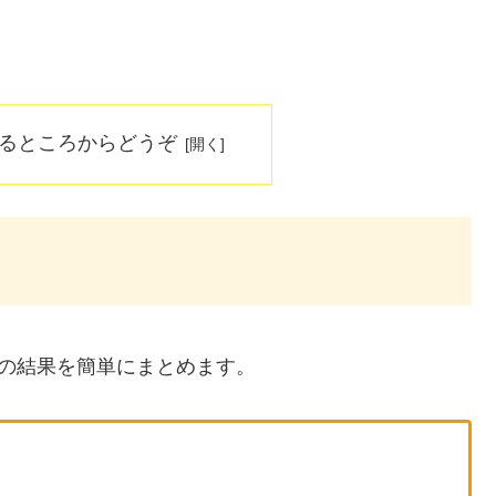
なるところからどうぞ
の結果を簡単にまとめます。