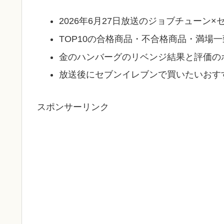
2026年6月27日放送のジョブチューン
TOP10の合格商品・不合格商品・満場
金のハンバーグのリベンジ結果と評価の
放送後にセブンイレブンで買いたいおす
スポンサーリンク