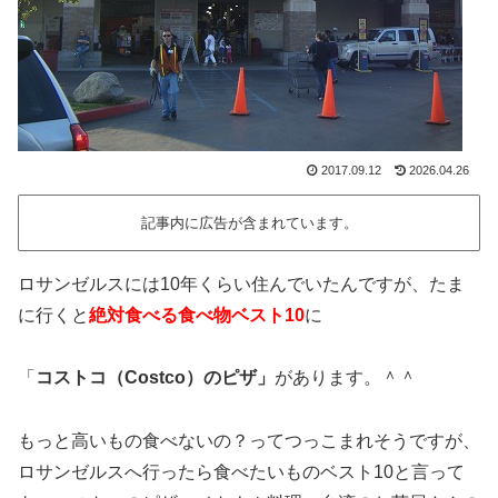
2017.09.12
2026.04.26
記事内に広告が含まれています。
ロサンゼルスには10年くらい住んでいたんですが、たま
に行くと
絶対食べる食べ物ベスト10
に
「
コストコ（Costco）のピザ」
があります。＾＾
もっと高いもの食べないの？ってつっこまれそうですが、
ロサンゼルスへ行ったら食べたいものベスト10と言って