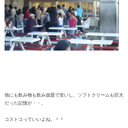
他にも飲み物も飲み放題で安いし、ソフトクリームも巨大
だった記憶が・・。
コストコっていいよね。＾＾