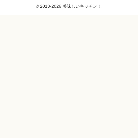
© 2013-2026 美味しいキッチン！.