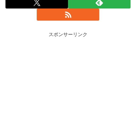
スポンサーリンク