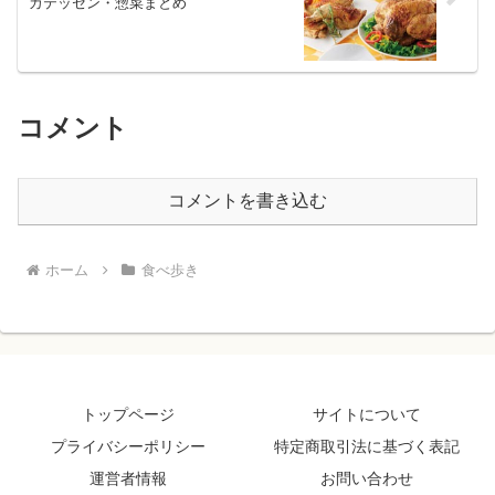
カテッセン・惣菜まとめ
コメント
コメントを書き込む
ホーム
食べ歩き
トップページ
サイトについて
プライバシーポリシー
特定商取引法に基づく表記
運営者情報
お問い合わせ