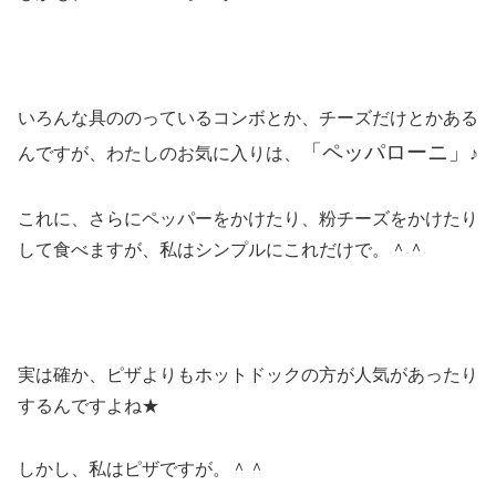
いろんな具ののっているコンボとか、チーズだけとかある
「ペッパローニ」
んですが、わたしのお気に入りは、
♪
これに、さらにペッパーをかけたり、粉チーズをかけたり
して食べますが、私はシンプルにこれだけで。＾＾
実は確か、ピザよりもホットドックの方が人気があったり
するんですよね★
しかし、私はピザですが。＾＾