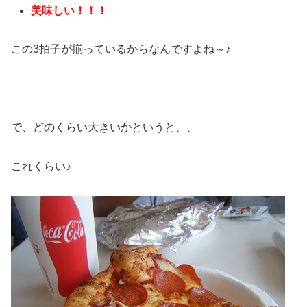
美味しい！！！
この3拍子が揃っているからなんですよね～♪
で、どのくらい大きいかというと、、
これくらい♪