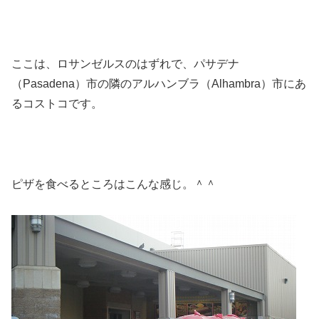
ここは、ロサンゼルスのはずれで、パサデナ
（Pasadena）市の隣のアルハンブラ（Alhambra）市にあ
るコストコです。
ピザを食べるところはこんな感じ。＾＾