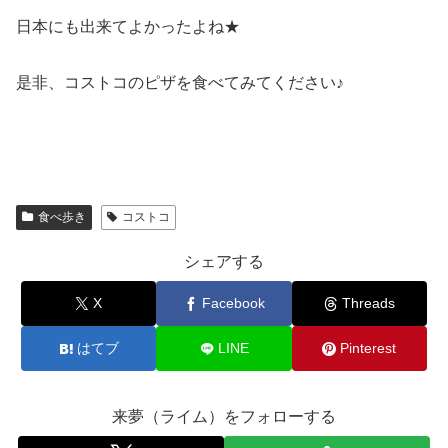
日本にも出来てよかったよね★
是非、コストコのピザを食べてみてください♪
食べ歩き
コストコ
シェアする
X
Facebook
Threads
はてブ
LINE
Pinterest
来夢（ライム）をフォローする