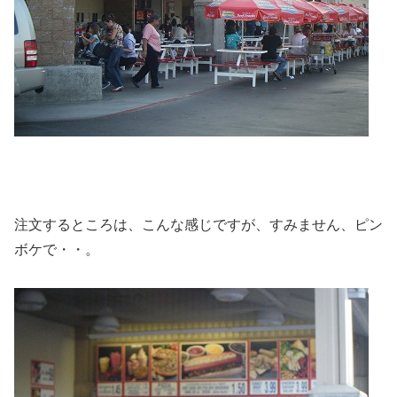
注文するところは、こんな感じですが、すみません、ピン
ボケで・・。