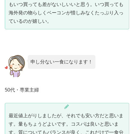
もいつ買っても差がないしいいと思う。いつ買っても
海外発の物らしくベーコンが惜しみなくたっぷり入っ
ているのが嬉しい。
申し分ない一食になります！
50代・専業主婦
最近値上がりしましたが、それでも安い方だと思いま
す。量もちょうどよいです。コスパは良いと思いま
す。質についてもバランスが良く、これだけで一食分