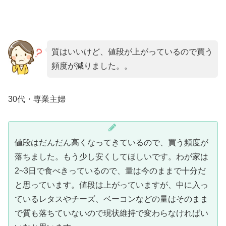
質はいいけど、値段が上がっているので買う
頻度が減りました。。
30代・専業主婦
値段はだんだん高くなってきているので、買う頻度が
落ちました。もう少し安くしてほしいです。わが家は
2~3日で食べきっているので、量は今のままで十分だ
と思っています。値段は上がっていますが、中に入っ
ているレタスやチーズ、ベーコンなどの量はそのまま
で質も落ちていないので現状維持で変わらなければい