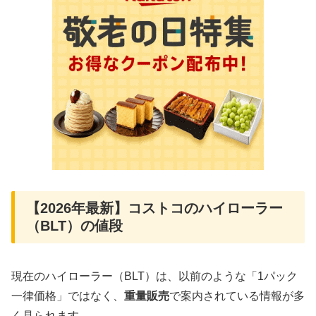
【2026年最新】コストコのハイローラー
（BLT）の値段
現在のハイローラー（BLT）は、以前のような「1パック
一律価格」ではなく、
重量販売
で案内されている情報が多
く見られます。