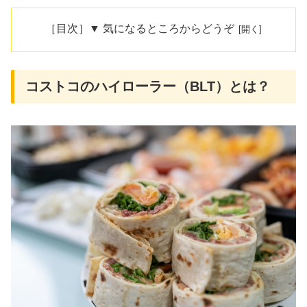
［目次］▼ 気になるところからどうぞ
コストコのハイローラー（BLT）とは？