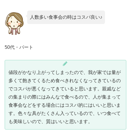
人数多い食事会の時はコスパ良い♪
50代・パート
値段がかなり上がってしまったので、我が家では量が
多くて飽きてくるため食べきれなくなってきているの
でコスパが悪くなってきていると思います。親戚など
の集まりの際にはみんなで食べるので、人が集まって
食事会などをする場合にはコスパ的にはいいと思いま
す。色々な具がたくさん入っているので、いつ食べて
も美味しいので、質はいいと思います。