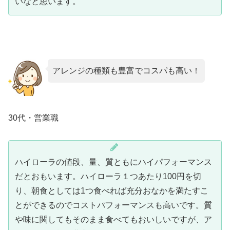
いなと思います。
アレンジの種類も豊富でコスパも高い！
30代・営業職
ハイローラの値段、量、質ともにハイパフォーマンス
だとおもいます。ハイローラ１つあたり100円を切
り、朝食としては1つ食べれば充分おなかを満たすこ
とができるのでコストパフォーマンスも高いです。質
や味に関してもそのまま食べてもおいしいですが、ア