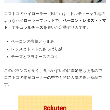
コストコのハイローラー（BLT）は、トルティーヤ生地の
ようなハイローラーブレッドで、
ベーコン・レタス・トマ
ト・ナチュラルチーズ
を巻いた定番デリカです。
ベーコンの塩気とうまみ
レタスとトマトのさっぱり感
チーズとマヨネーズのコク
このバランスが良く、食べやすいのに満足感もあるので、
コストコの惣菜コーナーの中でも特に人気の高い商品で
す。