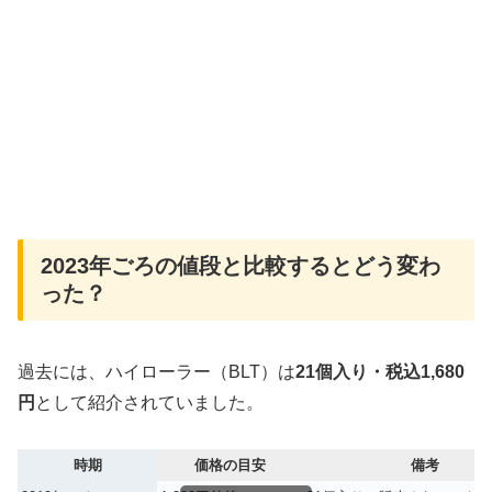
2023年ごろの値段と比較するとどう変わ
った？
過去には、ハイローラー（BLT）は
21個入り・税込1,680
円
として紹介されていました。
時期
価格の目安
備考