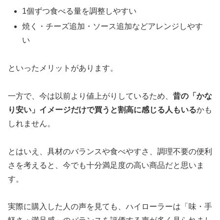
1個ずつ食べる量を調整しやすい
焼く・チーズ追加・ソース追加などアレンジしやす
い
といったメリットがあります。
一方で、今は以前より値上がりしているため、
昔の「かな
り安い」イメージだけで買うと割高に感じる人もいる
かも
しれません。
とはいえ、具材のバランスや食べやすさ、調理不要の便利
さを考えると、今でも十分満足度の高い商品だと思いま
す。
実際に購入した人の声を見ても、ハイローラーは「味・手