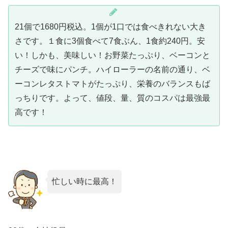
21個で1680円税込。1個が1口では食べきれない大き
さです。１食に3個食べて7食ぶん、1食約240円。安
い！しかも、美味しい！お野菜たっぷり、ベーコンと
チーズで味にパンチ。ハイローラーの名前の通り、ベ
ーコンレタストマトがたっぷり、栄養のバランスもば
っちりです。よって、値段、量、質のコスパは最強最
高です！
忙しい時に最高！