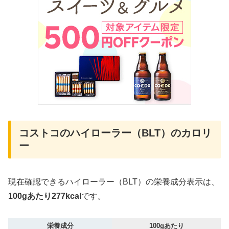
コストコのハイローラー（BLT）のカロリ
ー
現在確認できるハイローラー（BLT）の栄養成分表示は、
100gあたり277kcal
です。
栄養成分
100gあたり