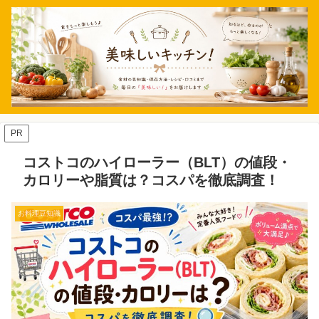
PR
コストコのハイローラー（BLT）の値段・
カロリーや脂質は？コスパを徹底調査！
お料理豆知識