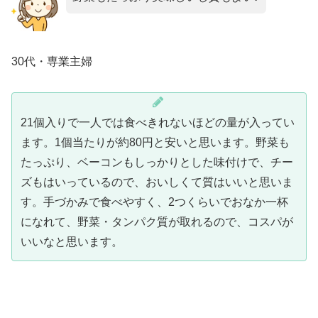
30代・専業主婦
21個入りで一人では食べきれないほどの量が入ってい
ます。1個当たりが約80円と安いと思います。野菜も
たっぷり、ベーコンもしっかりとした味付けで、チー
ズもはいっているので、おいしくて質はいいと思いま
す。手づかみで食べやすく、2つくらいでおなか一杯
になれて、野菜・タンパク質が取れるので、コスパが
いいなと思います。