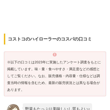
コストコのハイローラーのコスパの口コミ
※以下の口コミは2023年に実施したアンケート調査をもとに
掲載しています。味・量・食べやすさ・満足度などの感想と
してご覧ください。なお、販売価格・内容量・仕様などは調
査当時の情報を含むため、最新の販売状況とは異なる場合が
あります。
野菜もたっぷり美味しいし質もよい♪