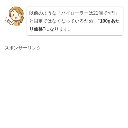
以前のような「ハイローラーは21個で○円」
と固定ではなくなっているため、
“100gあた
り価格”
になります。
スポンサーリンク