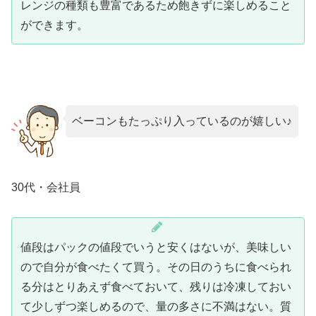
レンジの種類も豊富であるため飽きずに楽しめること
ができます。
ベーコンもたっぷり入っているのが嬉しい♪
30代・会社員
値段はパックの値段でいうと安くはないが、美味しい
ので自分が食べたくて買う。その日のうちに食べられ
る分はとりあえず食べておいて、残りは冷凍しておい
て少しずつ楽しめるので、量の多さに不満はない。質