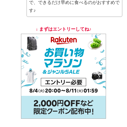
で、できるだけ早めに食べるのがおすすめで
す♪
↓ まずはエントリーしてね♪