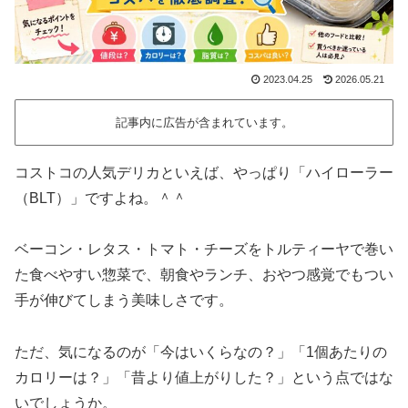
2023.04.25
2026.05.21
記事内に広告が含まれています。
コストコの人気デリカといえば、やっぱり「ハイローラー
（BLT）」ですよね。＾＾
ベーコン・レタス・トマト・チーズをトルティーヤで巻い
た食べやすい惣菜で、朝食やランチ、おやつ感覚でもつい
手が伸びてしまう美味しさです。
ただ、気になるのが「今はいくらなの？」「1個あたりの
カロリーは？」「昔より値上がりした？」という点ではな
いでしょうか。