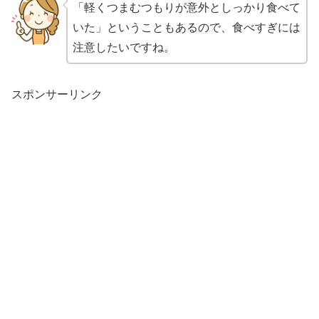
「軽くつまむつもりが意外としっかり食べて
いた」ということもあるので、食べすぎには
注意したいですね。
スポンサーリンク