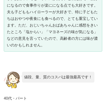
になるので食事作りが楽にになる点でも大好きです。
夫も子どももハイローラーが大好きで、特に子どもた
ちはおやつや夜食にも食べるので、とても重宝してい
ます。ただ、おじいちゃんおばあちゃんに感想をきい
たところ「塩からい」「マヨネーズの味が気になる」
などの意見を言っていたので、高齢者の方には味が濃
いのかもしれません。
値段、量、質のコスパは最強最高です！
40代・パート