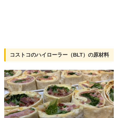
コストコのハイローラー（BLT）の原材料