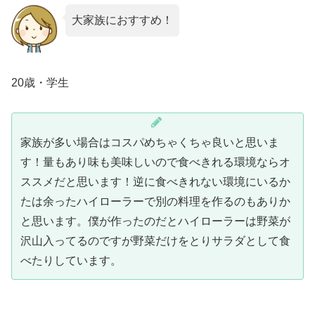
大家族におすすめ！
20歳・学生
家族が多い場合はコスパめちゃくちゃ良いと思いま
す！量もあり味も美味しいので食べきれる環境ならオ
ススメだと思います！逆に食べきれない環境にいるか
たは余ったハイローラーで別の料理を作るのもありか
と思います。僕が作ったのだとハイローラーは野菜が
沢山入ってるのですが野菜だけをとりサラダとして食
べたりしています。