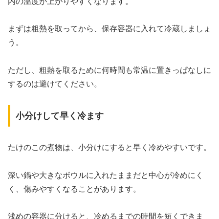
内の温度が上がりやすくなります。
まずは粗熱を取ってから、保存容器に入れて冷蔵しましょ
う。
ただし、粗熱を取るために何時間も常温に置きっぱなしに
するのは避けてください。
小分けして早く冷ます
たけのこの煮物は、小分けにすると早く冷めやすいです。
深い鍋や大きなボウルに入れたままだと中心が冷めにく
く、傷みやすくなることがあります。
浅めの容器に分けると、冷めるまでの時間を短くできま