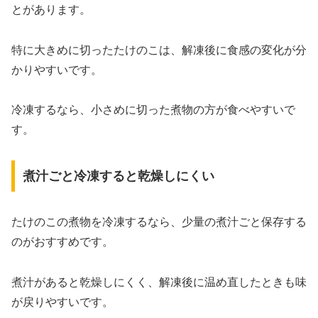
とがあります。
特に大きめに切ったたけのこは、解凍後に食感の変化が分
かりやすいです。
冷凍するなら、小さめに切った煮物の方が食べやすいで
す。
煮汁ごと冷凍すると乾燥しにくい
たけのこの煮物を冷凍するなら、少量の煮汁ごと保存する
のがおすすめです。
煮汁があると乾燥しにくく、解凍後に温め直したときも味
が戻りやすいです。