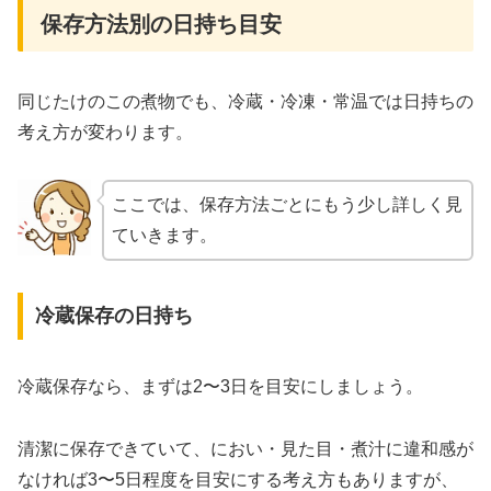
保存方法別の日持ち目安
同じたけのこの煮物でも、冷蔵・冷凍・常温では日持ちの
考え方が変わります。
ここでは、保存方法ごとにもう少し詳しく見
ていきます。
冷蔵保存の日持ち
冷蔵保存なら、まずは2〜3日を目安にしましょう。
清潔に保存できていて、におい・見た目・煮汁に違和感が
なければ3〜5日程度を目安にする考え方もありますが、