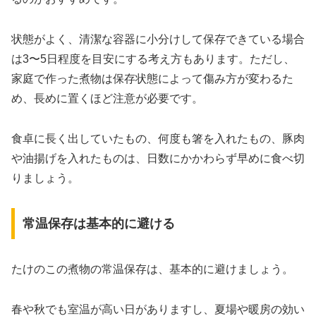
状態がよく、清潔な容器に小分けして保存できている場合
は3〜5日程度を目安にする考え方もあります。ただし、
家庭で作った煮物は保存状態によって傷み方が変わるた
め、長めに置くほど注意が必要です。
食卓に長く出していたもの、何度も箸を入れたもの、豚肉
や油揚げを入れたものは、日数にかかわらず早めに食べ切
りましょう。
常温保存は基本的に避ける
たけのこの煮物の常温保存は、基本的に避けましょう。
春や秋でも室温が高い日がありますし、夏場や暖房の効い