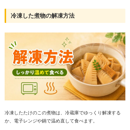
冷凍した煮物の解凍方法
冷凍したたけのこの煮物は、冷蔵庫でゆっくり解凍する
か、電子レンジや鍋で温め直して食べます。