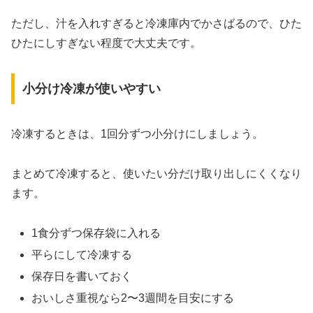
ただし、汁を入れすぎると冷凍庫内でかさばるので、ひた
ひたにしすぎない程度で大丈夫です。
小分け冷凍が使いやすい
冷凍するときは、1回分ずつ小分けにしましょう。
まとめて冷凍すると、使いたい分だけ取り出しにくくなり
ます。
1食分ずつ保存袋に入れる
平らにして冷凍する
保存日を書いておく
おいしさ重視なら2〜3週間を目安にする