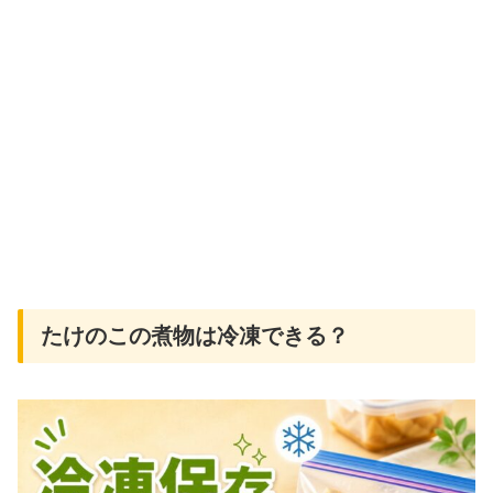
たけのこの煮物は冷凍できる？