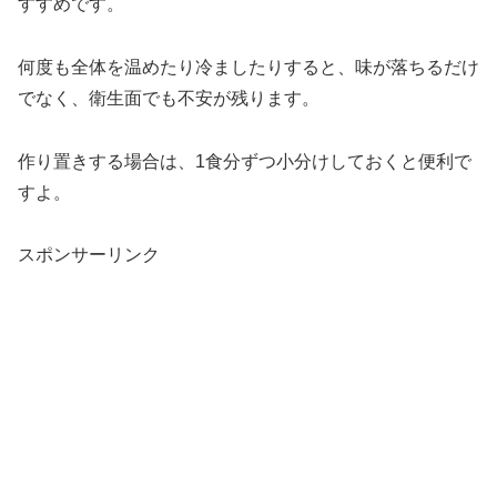
すすめです。
何度も全体を温めたり冷ましたりすると、味が落ちるだけ
でなく、衛生面でも不安が残ります。
作り置きする場合は、1食分ずつ小分けしておくと便利で
すよ。
スポンサーリンク