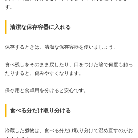
す。
清潔な保存容器に入れる
保存するときは、清潔な保存容器を使いましょう。
食べ残しをそのまま戻したり、口をつけた箸で何度も触っ
たりすると、傷みやすくなります。
保存用と食卓用を分けると安心です。
食べる分だけ取り分ける
冷蔵した煮物は、食べる分だけ取り分けて温め直すのがお