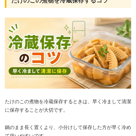
たけのこの煮物を冷蔵保存するコツ
たけのこの煮物を冷蔵保存するときは、早く冷まして清潔
に保存することが大切です。
鍋のまま長く置くより、小分けして保存した方が早く冷め
て扱いやすいです。