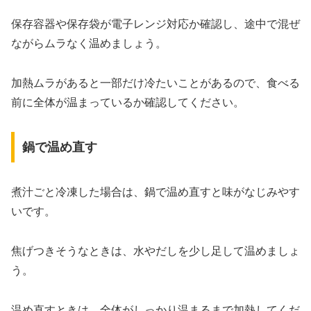
保存容器や保存袋が電子レンジ対応か確認し、途中で混ぜ
ながらムラなく温めましょう。
加熱ムラがあると一部だけ冷たいことがあるので、食べる
前に全体が温まっているか確認してください。
鍋で温め直す
煮汁ごと冷凍した場合は、鍋で温め直すと味がなじみやす
いです。
焦げつきそうなときは、水やだしを少し足して温めましょ
う。
温め直すときは、全体がしっかり温まるまで加熱してくだ