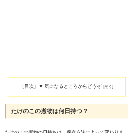
［目次］▼ 気になるところからどうぞ
たけのこの煮物は何日持つ？
たけのこの煮物の日持ちは、保存方法によって変わりま