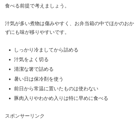
食べる前提で考えましょう。
汁気が多い煮物は傷みやすく、お弁当箱の中でほかのおか
ずにも味が移りやすいです。
しっかり冷ましてから詰める
汁気をよく切る
清潔な箸で詰める
暑い日は保冷剤を使う
前日から常温に置いたものは使わない
豚肉入りやわかめ入りは特に早めに食べる
スポンサーリンク