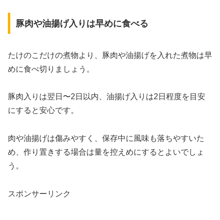
豚肉や油揚げ入りは早めに食べる
たけのこだけの煮物より、豚肉や油揚げを入れた煮物は早
めに食べ切りましょう。
豚肉入りは翌日〜2日以内、油揚げ入りは2日程度を目安
にすると安心です。
肉や油揚げは傷みやすく、保存中に風味も落ちやすいた
め、作り置きする場合は量を控えめにするとよいでしょ
う。
スポンサーリンク