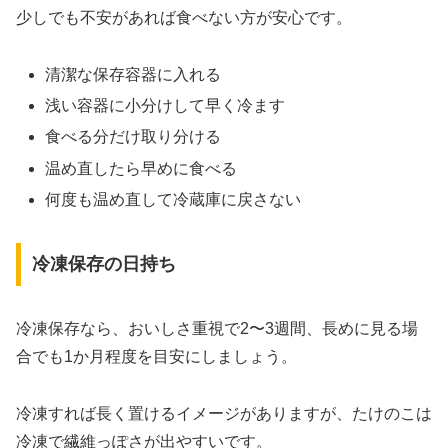
少しでも不安があれば食べない方が安心です。
清潔な保存容器に入れる
浅い容器に小分けして早く冷ます
食べる分だけ取り分ける
温め直したら早めに食べる
何度も温め直して冷蔵庫に戻さない
冷凍保存の日持ち
冷凍保存なら、おいしさ重視で2〜3週間、長めに見る場
合でも1か月程度を目安にしましょう。
冷凍すれば長く置けるイメージがありますが、たけのこは
冷凍で繊維っぽさが出やすいです。