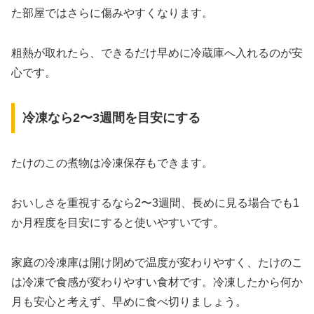
た部屋ではさらに傷みやすくなります。
粗熱が取れたら、できるだけ早めに冷蔵庫へ入れるのが安
心です。
冷凍なら2〜3週間を目安にする
たけのこの煮物は冷凍保存もできます。
おいしさを重視するなら2〜3週間、長めに見る場合でも1
か月程度を目安にすると使いやすいです。
家庭の冷凍庫は開け閉めで温度が変わりやすく、たけのこ
は冷凍で食感が変わりやすい食材です。冷凍したから何か
月も安心と考えず、早めに食べ切りましょう。