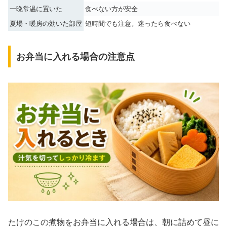
一晩常温に置いた
食べない方が安全
夏場・暖房の効いた部屋
短時間でも注意。迷ったら食べない
お弁当に入れる場合の注意点
たけのこの煮物をお弁当に入れる場合は、朝に詰めて昼に