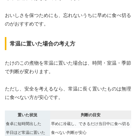
おいしさを保つためにも、忘れないうちに早めに食べ切る
のがおすすめです。
常温に置いた場合の考え方
たけのこの煮物を常温に置いた場合は、時間・室温・季節
で判断が変わります。
ただし、安全を考えるなら、常温に長く置いたものは無理
に食べない方が安心です。
置いた状況
判断の目安
食卓に短時間出した
早めに冷蔵し、できるだけ当日中に食べ切る
半日ほど常温に置いた
食べない判断が安心