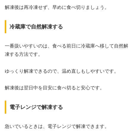
解凍後は再冷凍せず、早めに食べ切りましょう。
冷蔵庫で自然解凍する
一番扱いやすいのは、食べる前日に冷蔵庫へ移して自然解
凍する方法です。
ゆっくり解凍できるので、温め直しもしやすいです。
解凍後は翌日中を目安に食べ切ると安心です。
電子レンジで解凍する
急いでいるときは、電子レンジで解凍できます。