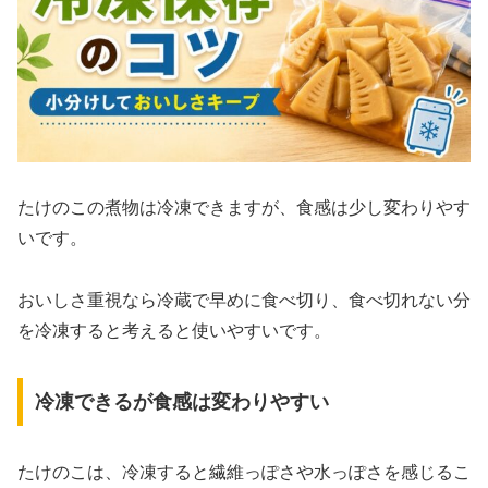
たけのこの煮物は冷凍できますが、食感は少し変わりやす
いです。
おいしさ重視なら冷蔵で早めに食べ切り、食べ切れない分
を冷凍すると考えると使いやすいです。
冷凍できるが食感は変わりやすい
たけのこは、冷凍すると繊維っぽさや水っぽさを感じるこ