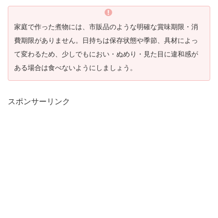
家庭で作った煮物には、市販品のような明確な賞味期限・消
費期限がありません。日持ちは保存状態や季節、具材によっ
て変わるため、少しでもにおい・ぬめり・見た目に違和感が
ある場合は食べないようにしましょう。
スポンサーリンク