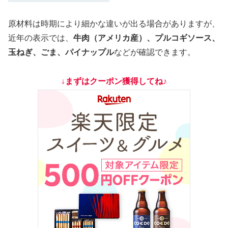
原材料は時期により細かな違いが出る場合がありますが、
近年の表示では、
牛肉（アメリカ産）、プルコギソース、
玉ねぎ、ごま、パイナップル
などが確認できます。
↓まずはクーポン獲得してね♪