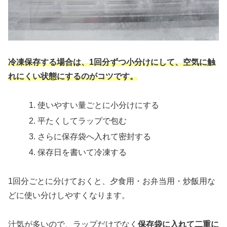
冷凍保存する場合は、1回分ずつ小分けにして、空気に触
れにくい状態にするのがコツです。
使いやすい量ごとに小分けにする
平たくしてラップで包む
さらに保存袋へ入れて密封する
保存日を書いて冷凍する
1回分ごとに分けておくと、夕食用・お弁当用・炒飯用な
どに使い分けしやすくなります。
汁気が多いので、ラップだけでなく
保存袋に入れて二重に