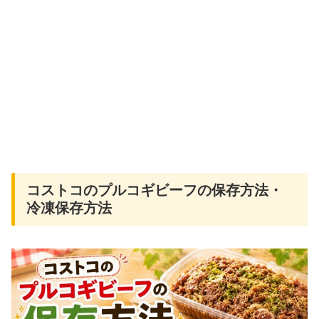
コストコのプルコギビーフの保存方法・
冷凍保存方法