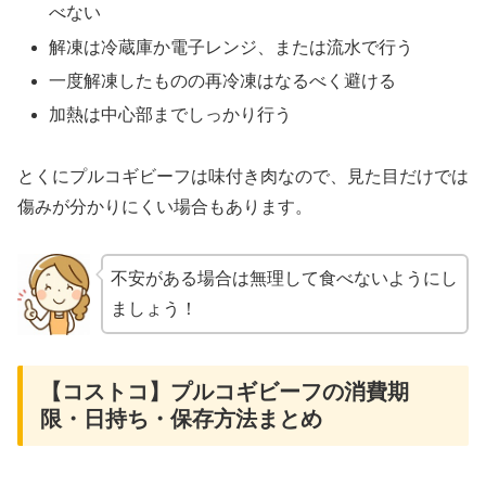
べない
解凍は冷蔵庫か電子レンジ、または流水で行う
一度解凍したものの再冷凍はなるべく避ける
加熱は中心部までしっかり行う
とくにプルコギビーフは味付き肉なので、見た目だけでは
傷みが分かりにくい場合もあります。
不安がある場合は無理して食べないようにし
ましょう！
【コストコ】プルコギビーフの消費期
限・日持ち・保存方法まとめ