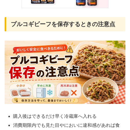
プルコギビーフを保存するときの注意点
購入後はできるだけ早く冷蔵庫へ入れる
消費期限内でも見た目やにおいに違和感があれば食