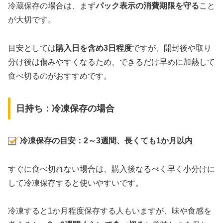
冷蔵保存の場合は、まず
パック表示の消費期限を守る
こと
が大切です。
目安としては
購入日を含め3日程度
ですが、開封後や取り
分け後は傷みやすくなるため、できるだけ早めに加熱して
食べ切るのがおすすめです。
日持ち：冷凍保存の場合
冷凍保存の目安：2～3週間、長くても1か月以内
すぐに食べ切れない場合は、購入後なるべく早く小分けに
して冷凍保存すると使いやすいです。
冷凍すると1か月程度保存する人もいますが、味や食感を