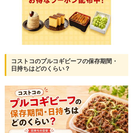
コストコのプルコギビーフの保存期間・
日持ちはどのくらい？