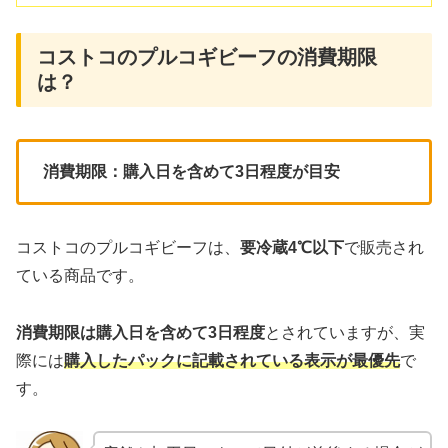
コストコのプルコギビーフの消費期限
は？
消費期限：購入日を含めて3日程度が目安
コストコのプルコギビーフは、
要冷蔵4℃以下
で販売され
ている商品です。
消費期限は購入日を含めて3日程度
とされていますが、実
際には
購入したパックに記載されている表示が最優先
で
す。