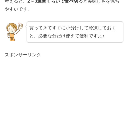
考えると、
2～3週間くらいで食べ切る
と美味しさを保ち
やすいです。
買ってきてすぐに小分けして冷凍しておく
と、必要な分だけ使えて便利ですよ♪
スポンサーリンク