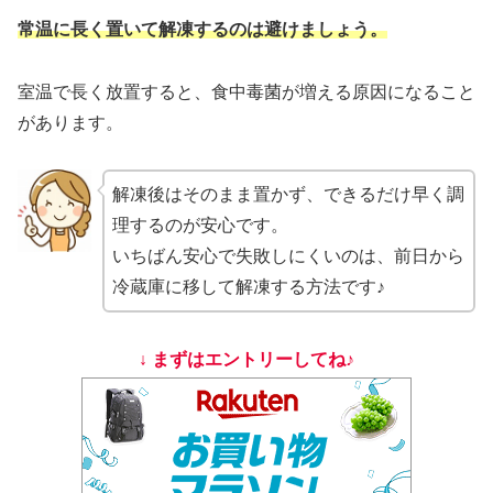
常温に長く置いて解凍するのは避けましょう。
室温で長く放置すると、食中毒菌が増える原因になること
があります。
解凍後はそのまま置かず、できるだけ早く調
理するのが安心です。
いちばん安心で失敗しにくいのは、前日から
冷蔵庫に移して解凍する方法です♪
↓ まずはエントリーしてね♪