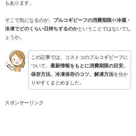
もあります。
そこで気になるのが、
プルコギビーフの消費期限
や
冷蔵・
冷凍でどのくらい日持ちするのか
ということではないでし
ょうか。
この記事では、コストコのプルコギビーフに
ついて、
最新情報をもとに消費期限の目安、
保存方法、冷凍保存のコツ、解凍方法
を分か
りやすくまとめました。
スポンサーリンク