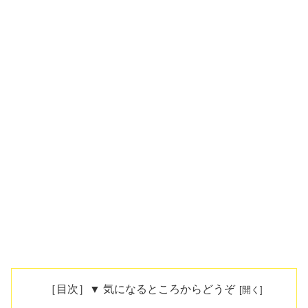
［目次］▼ 気になるところからどうぞ