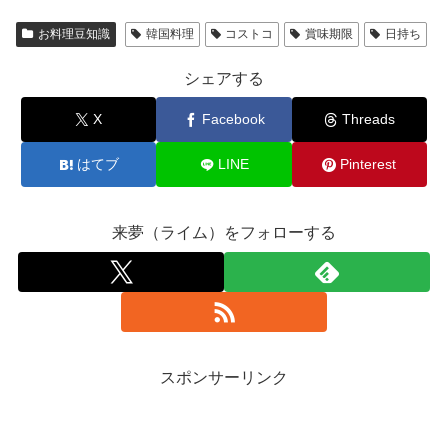
お料理豆知識
韓国料理
コストコ
賞味期限
日持ち
シェアする
X
Facebook
Threads
はてブ
LINE
Pinterest
来夢（ライム）をフォローする
スポンサーリンク