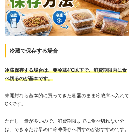
冷蔵で保存する場合
冷蔵保存する場合は、要冷蔵4℃以下で、消費期限内に食
べ切るのが基本です。
未開封なら基本的に買ってきた容器のまま冷蔵庫へ入れて
OKです。
ただし、量が多いので、消費期限までに食べ切れない分
は、できるだけ早めに冷凍保存へ回すのがおすすめです。