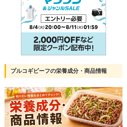
プルコギビーフの栄養成分・商品情報