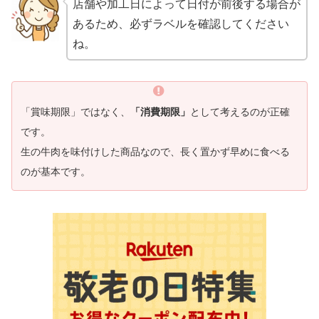
店舗や加工日によって日付が前後する場合が
あるため、必ずラベルを確認してください
ね。
「賞味期限」ではなく、
「消費期限」
として考えるのが正確
です。
生の牛肉を味付けした商品なので、長く置かず早めに食べる
のが基本です。