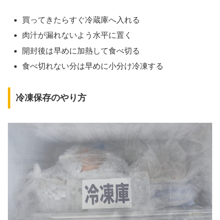
買ってきたらすぐ冷蔵庫へ入れる
肉汁が漏れないよう水平に置く
開封後は早めに加熱して食べ切る
食べ切れない分は早めに小分け冷凍する
冷凍保存のやり方