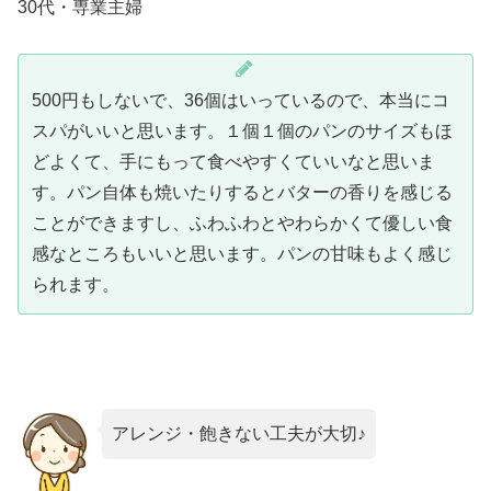
30代・専業主婦
500円もしないで、36個はいっているので、本当にコ
スパがいいと思います。１個１個のパンのサイズもほ
どよくて、手にもって食べやすくていいなと思いま
す。パン自体も焼いたりするとバターの香りを感じる
ことができますし、ふわふわとやわらかくて優しい食
感なところもいいと思います。パンの甘味もよく感じ
られます。
アレンジ・飽きない工夫が大切♪