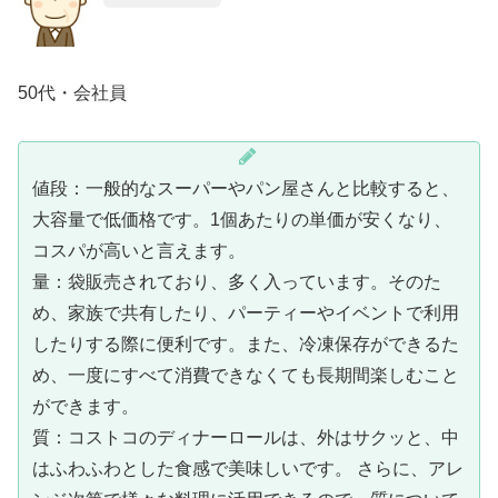
50代・会社員
値段：一般的なスーパーやパン屋さんと比較すると、
大容量で低価格です。1個あたりの単価が安くなり、
コスパが高いと言えます。
量：袋販売されており、多く入っています。そのた
め、家族で共有したり、パーティーやイベントで利用
したりする際に便利です。また、冷凍保存ができるた
め、一度にすべて消費できなくても長期間楽しむこと
ができます。
質：コストコのディナーロールは、外はサクッと、中
はふわふわとした食感で美味しいです。 さらに、アレ