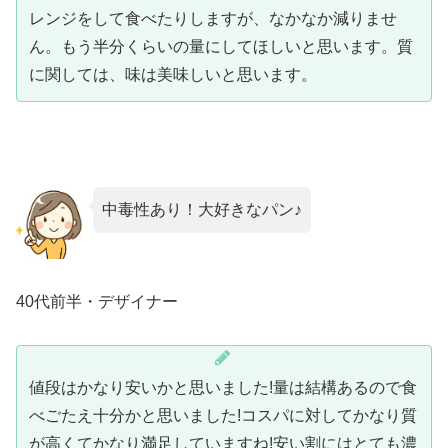
レンジをして食べたりしますが、なかなか減りませ
ん。もう半分くらいの量にしてほしいと思います。質
に関しては、味は美味しいと思います。
中毒性あり！大好きなパン♪
40代前半・デザイナー
値段はかなり安いかと思いました!量は結構あるので食
べごたえ十分かと思いました!コスパに対してかなり質
が高くてかなり満足していますね!安い割にはとても濃