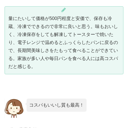
量にたいして価格が500円程度と安価で、保存も冷
蔵、冷凍でできるので非常に良いと思う。味もおいし
く、冷凍保存をしても解凍してトースターで焼いた
り、電子レンジで温めるとふっくらしたパンに戻るの
で、長期間美味しさをたもって食べることができてい
る。家族が多い人や毎日パンを食べる人には高コスパ
だと感じる。
コスパもいいし質も最高！