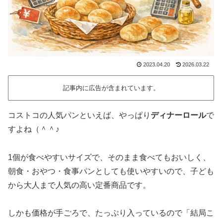
2023.04.20
2026.03.22
記事内に広告が含まれています。
コストコの人気パンといえば、やっぱり
ディナーロール
で
すよね（＾＾♪
1個が食べやすいサイズで、そのまま食べてもおいしく、
朝食・おやつ・食事パンとしても使いやすいので、子ども
から大人まで人気の高い定番商品です。
しかも価格が手ごろで、たっぷり入っているので「結局こ