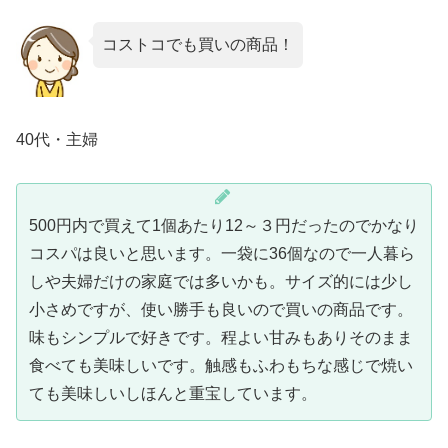
コストコでも買いの商品！
40代・主婦
500円内で買えて1個あたり12～３円だったのでかなり
コスパは良いと思います。一袋に36個なので一人暮ら
しや夫婦だけの家庭では多いかも。サイズ的には少し
小さめですが、使い勝手も良いので買いの商品です。
味もシンプルで好きです。程よい甘みもありそのまま
食べても美味しいです。触感もふわもちな感じで焼い
ても美味しいしほんと重宝しています。