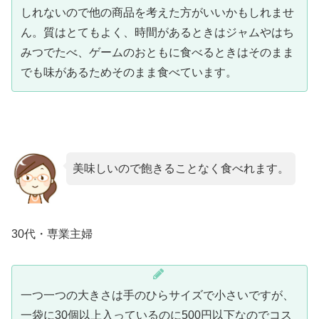
しれないので他の商品を考えた方がいいかもしれませ
ん。質はとてもよく、時間があるときはジャムやはち
みつでたべ、ゲームのおともに食べるときはそのまま
でも味があるためそのまま食べています。
美味しいので飽きることなく食べれます。
30代・専業主婦
一つ一つの大きさは手のひらサイズで小さいですが、
一袋に30個以上入っているのに500円以下なのでコス