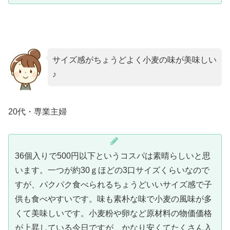
サイズ感がちょうどよく小麦の味が美味しい
♪
20代・専業主婦
36個入りで500円以下というコスパは素晴らしいと思
います。一つが約30ｇほどの3口サイズくらいなので
すが、パクパク食べられるちょうどいいサイズ感で子
供も食べやすいです。味も素朴な味で小麦の風味が多
くて美味しいです。小麦粉や卵など原材料の物価価格
が上昇している今日ですが、かなり安くてたくさん入