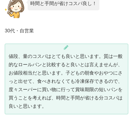
時間と手間が省けコスパ良し！
30代・自営業
値段、量のコスパはとても良いと思います。質は一般
的なロールパンと比較すると良いとは言えませんが、
お値段相当だと思います。子どもの朝食やおやつにさ
っと出せて、食べきれなくても冷凍保存できるので、
度々スーパーに買い物に行って賞味期限の短いパンを
買うことを考えれば、時間と手間が省ける分コスパは
良いと思います。