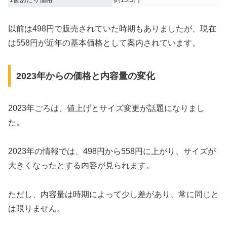
以前は498円で販売されていた時期もありましたが、現在
は558円が近年の基本価格として案内されています。
2023年からの価格と内容量の変化
2023年ごろは、値上げとサイズ変更が話題になりまし
た。
2023年の情報では、498円から558円に上がり、サイズが
大きくなったとする内容が見られます。
ただし、内容量は時期によって少し差があり、常に同じと
は限りません。