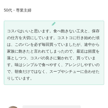
50代・専業主婦
コスパはいいと思います。食べ飽きない工夫と、保存
の仕方を大切にしています。コストコに行き始めた頃
は、このパンを必ず毎回買っていましたが、途中から
家族に飽きたと言われてしまったので、最近は頻度を
落としつつ、コスパの良さに魅かれて、買っていま
す。味はシンプルで食べやすく、アレンジしやすいの
で、朝食だけではなく、スープやシチューに合わせた
りしています。