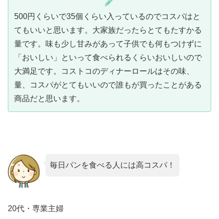
500円くらいで35個くらい入っているのでコスパはと
てもいいと思います。大家族だったらとてもたすかる
量です。味も少し甘みがあって子供でも何もつけずに
「おいしい」といって食べられるくらいおいしいので
大満足です。コストコのディナーロールはその味、
量、コスパがとてもいいので誰もが買ったことがある
商品だと思います。
毎日パンを食べる人には高コスパ！
20代・専業主婦