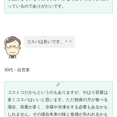
っているのでありがたいです。
コスパは良いです。＾＾
30代・自営業
コストコだからというのもありますが、やはり容量は
多くコスパはいいと思います。ただ独身の方が食べる
場合、容量が多く、冷蔵や冷凍をする必要もあるかも
しれません。その場合本来の味と食感が失われるかも