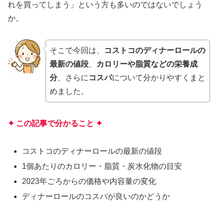
れを買ってしまう」という方も多いのではないでしょう
か。
そこで今回は、
コストコのディナーロールの
最新の値段
、
カロリーや脂質などの栄養成
分
、さらに
コスパ
について分かりやすくまと
めました。
✦ この記事で分かること ✦
コストコのディナーロールの最新の値段
1個あたりのカロリー・脂質・炭水化物の目安
2023年ごろからの価格や内容量の変化
ディナーロールのコスパが良いのかどうか