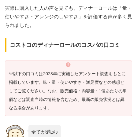
実際に購入した人の声を見ても、ディナーロールは「量・
使いやすさ・アレンジのしやすさ」を評価する声が多く見
られました。
コストコのディナーロールのコスパの口コミ
※以下の口コミは2023年に実施したアンケート調査をもとに
掲載しています。味・量・使いやすさ・満足度などの感想と
してご覧ください。なお、販売価格・内容量・1個あたりの単
価などは調査当時の情報を含むため、最新の販売状況とは異
なる場合があります。
全てが満足♪