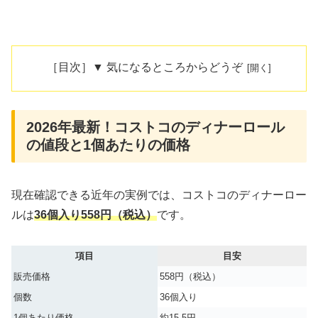
［目次］▼ 気になるところからどうぞ
2026年最新！コストコのディナーロール
の値段と1個あたりの価格
現在確認できる近年の実例では、コストコのディナーロー
ルは
36個入り558円（税込）
です。
項目
目安
販売価格
558円（税込）
個数
36個入り
1個あたり価格
約15.5円