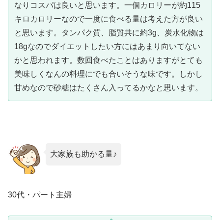
なりコスパは良いと思います。一個カロリーが約115
キロカロリーなので一度に食べる量は考えた方が良い
と思います。タンパク質、脂質共に約3g、炭水化物は
18gなのでダイエットしたい方にはあまり向いてない
かと思われます。数回食べたことはありますがとても
美味しくなんの料理にでも合いそうな味です。しかし
甘めなので砂糖はたくさん入ってるかなと思います。
大家族も助かる量♪
30代・パート主婦