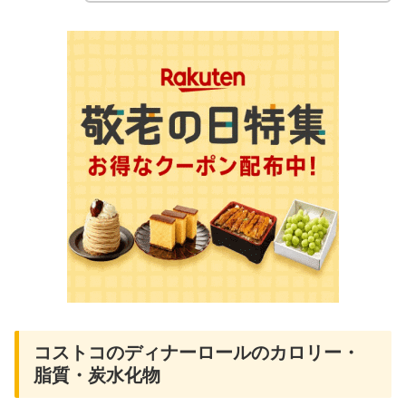
コストコのディナーロールのカロリー・
脂質・炭水化物