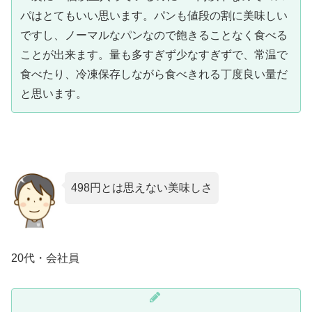
パはとてもいい思います。パンも値段の割に美味しい
ですし、ノーマルなパンなので飽きることなく食べる
ことが出来ます。量も多すぎず少なすぎずで、常温で
食べたり、冷凍保存しながら食べきれる丁度良い量だ
と思います。
498円とは思えない美味しさ
20代・会社員