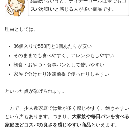
結論からいうと、ディナーロールは今でも
コ
スパが良い
と感じる人が多い商品です。
理由としては、
36個入りで558円と1個あたりが安い
そのままでも食べやすく、アレンジもしやすい
朝食・おやつ・食事パンとして使いやすい
家族で分けたり冷凍前提で使ったりしやすい
といった点が挙げられます。
一方で、少人数家庭では量が多く感じやすく、飽きやすい
という声もあります。つまり、
大家族や毎日パンを食べる
家庭ほどコスパの良さを感じやすい商品
といえます。