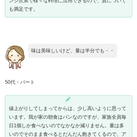
ンジ次第で様々な料理に活用できるので、質について
も満足です。
味は美味しいけど、量は半分でも・・
50代・パート
値上がりしてしまってからは、少し高いように思って
います。我が家の朝食はパンなのですが、家族全員毎
日1個しか食べないのでなかなか減りません。量は多
いのでそのまま食べるとだんだん飽きてくるので、ア