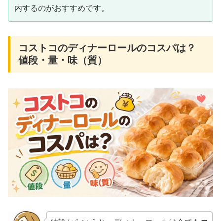
内するのがおすすめです。
コストコのディナーロールのコスパは？
値段・量・味（質）