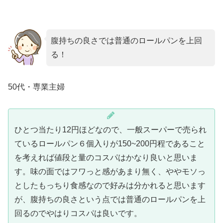
腹持ちの良さでは普通のロールパンを上回
る！
50代・専業主婦
ひとつ当たり12円ほどなので、一般スーパーで売られ
ているロールパン６個入りが150~200円程であること
を考えれば値段と量のコスパはかなり良いと思いま
す。味の面ではフワっと感があまり無く、ややモソっ
としたもっちり食感なので好みは分かれると思います
が、腹持ちの良さという点では普通のロールパンを上
回るのでやはりコスパは良いです。