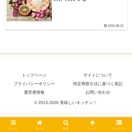
2015.08.21
トップページ
サイトについて
プライバシーポリシー
特定商取引法に基づく表記
運営者情報
お問い合わせ
© 2013-2026 美味しいキッチン！.
メニュー
ホーム
検索
トップ
サイドバー