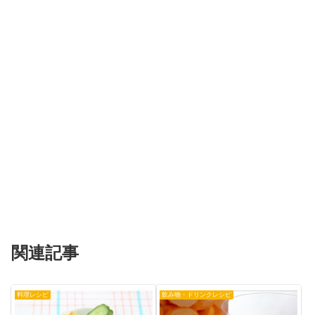
関連記事
料理レシピ
飲み物・ドリンクレシピ