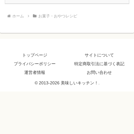
ホーム
お菓子・おやつレシピ
トップページ
サイトについて
プライバシーポリシー
特定商取引法に基づく表記
運営者情報
お問い合わせ
© 2013-2026 美味しいキッチン！.