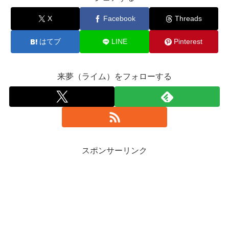
X
Facebook
Threads
はてブ
LINE
Pinterest
来夢（ライム）をフォローする
スポンサーリンク