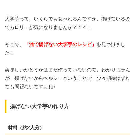
大学芋って、いくらでも食べれるんですが、揚げているの
でカロリーが気になりませんか？＾＾；
そこで、
「油で揚げない大学芋のレシピ」
を見つけまし
た！
美味しいかどうかはまだ作っていないので、わかりません
が、揚げないからヘルシーということで、少々期待はずれ
でも問題ないですよね♪
揚げない大学芋の作り方
材料（約2人分）