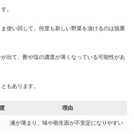
ます。
まま使い回して、何度も新しい野菜を漬けるのは慎重
分が出て、酢や塩の濃度が薄くなっている可能性があ
こともあります。
度
理由
液が薄まり、味や衛生面が不安定になりやすい