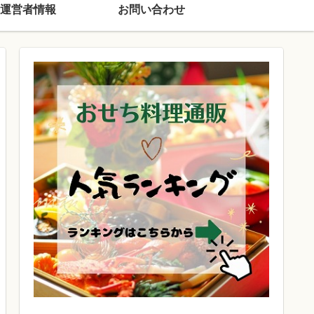
運営者情報
お問い合わせ