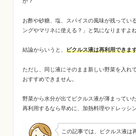
か？
お酢や砂糖、塩、スパイスの風味が残ってい
ングやマリネに使える？」と気になりますよ
結論からいうと、
ピクルス液は再利用できま
ただし、同じ液にそのまま新しい野菜を入れ
おすすめできません。
野菜から水分が出てピクルス液が薄まってい
再利用するなら早めに、加熱料理やドレッシ
この記事では、ピクルス液は