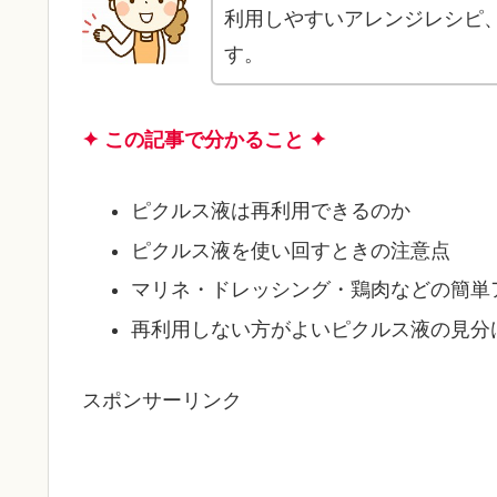
利用しやすいアレンジレシピ
す。
✦ この記事で分かること ✦
ピクルス液は再利用できるのか
ピクルス液を使い回すときの注意点
マリネ・ドレッシング・鶏肉などの簡単
再利用しない方がよいピクルス液の見分
スポンサーリンク