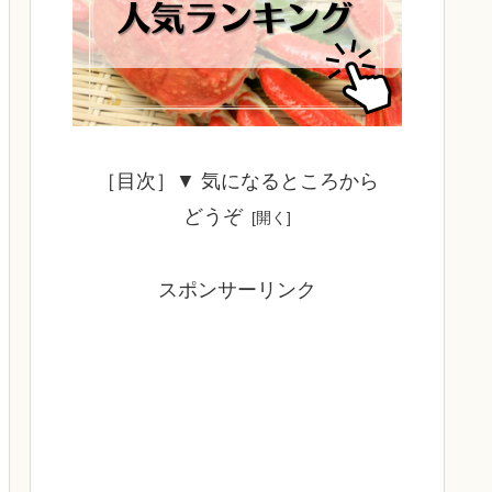
［目次］▼ 気になるところから
どうぞ
スポンサーリンク