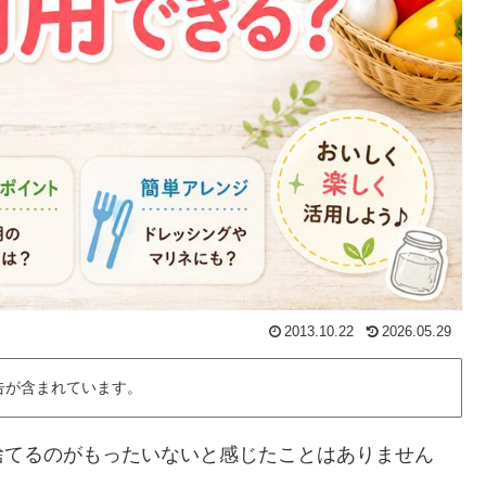
2013.10.22
2026.05.29
告が含まれています。
捨てるのがもったいないと感じたことはありません