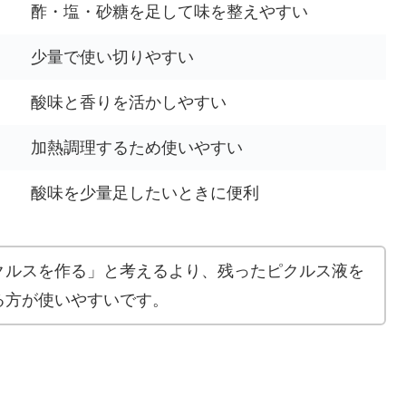
酢・塩・砂糖を足して味を整えやすい
少量で使い切りやすい
酸味と香りを活かしやすい
加熱調理するため使いやすい
酸味を少量足したいときに便利
クルスを作る」と考えるより、残ったピクルス液を
る方が使いやすいです。