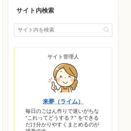
サイト内検索
サイト管理人
来夢（ライム）
毎日のごはん作りで迷いがちな
“これってどうする？” をできる
だけ分かりやすくまとめるのが