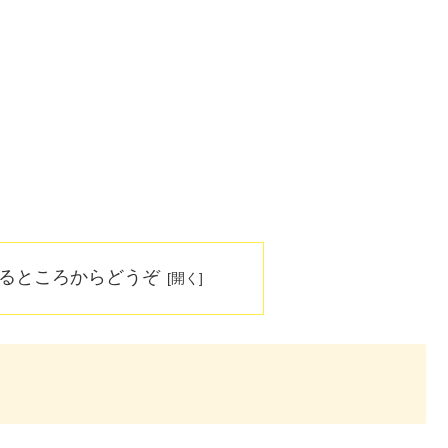
なるところからどうぞ