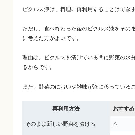
ピクルス液は、料理に再利用することはでき
ただし、食べ終わった後のピクルス液をその
に考えた方がよいです。
理由は、ピクルスを漬けている間に野菜の水
るからです。
また、野菜のにおいや雑味が液に移っている
再利用方法
おすすめ
そのまま新しい野菜を漬ける
△