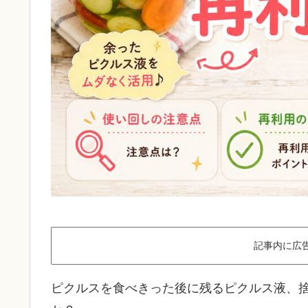
記事内に広
ピクルスを食べきった後に残るピクルス液、