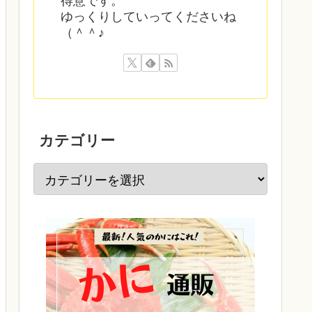
得意です。
ゆっくりしていってくださいね
（＾＾♪
カテゴリー