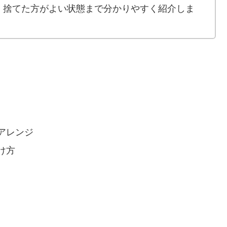
、捨てた方がよい状態まで分かりやすく紹介しま
アレンジ
け方