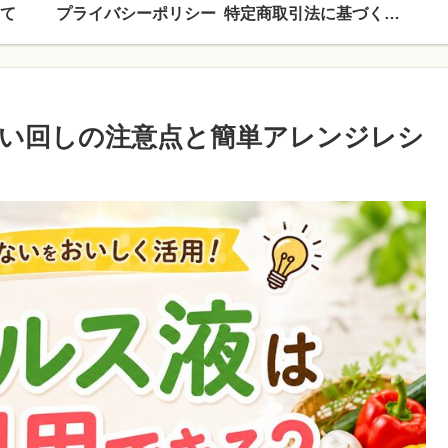
て
プライバシーポリシー
特定商取引法に基づく表記
い回しの注意点と簡単アレンジレシ